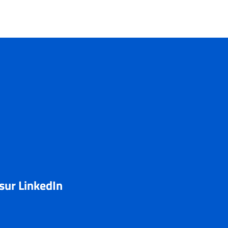
 sur LinkedIn