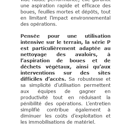
une aspiration rapide et efficace des
boues, feuilles mortes et dépôts, tout
en limitant l’impact environnemental
des opérations.
Pensée pour une utilisation
intensive sur le terrain, la série P
est particulièrement adaptée au
nettoyage des avaloirs, à
l’aspiration de boues et de
déchets végétaux, ainsi qu’aux
interventions sur des sites
difficiles d’accès.
Sa robustesse et
sa simplicité d’utilisation permettent
aux équipes de gagner en
productivité tout en réduisant la
pénibilité des opérations. L’entretien
simplifié contribue également à
diminuer les coûts d’exploitation et
les immobilisations de matériel.