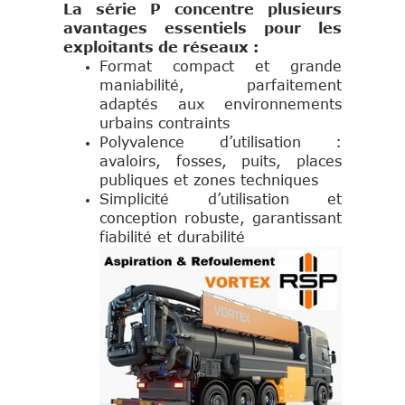
La série P concentre plusieurs
avantages essentiels pour les
exploitants de réseaux :
Format compact et grande
maniabilité, parfaitement
adaptés aux environnements
urbains contraints
Polyvalence d’utilisation :
avaloirs, fosses, puits, places
publiques et zones techniques
Simplicité d’utilisation et
conception robuste, garantissant
fiabilité et durabilité