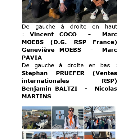
De gauche à droite en haut
:
Vincent COCO -
Marc
MOEBS (D.G. RSP France)
Geneviève MOEBS -
Marc
PAVIA
De gauche à droite en bas :
Stephan PRUEFER (Ventes
internationales RSP)
Benjamin BALTZI - Nicolas
MARTINS