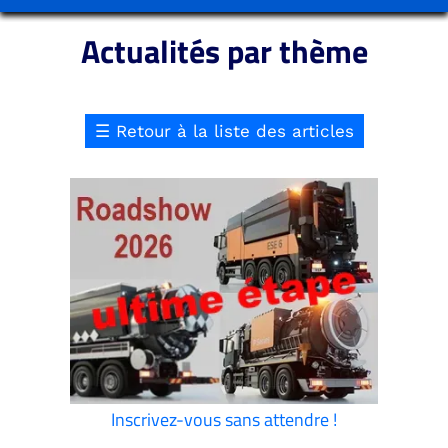
Actualités par thème
☰
Retour à la liste des articles
Inscrivez-vous sans attendre !