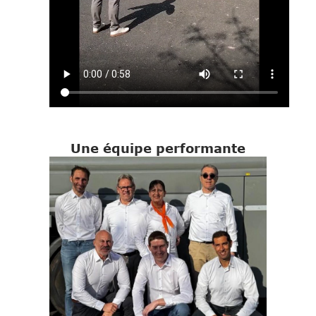
Une équipe performante