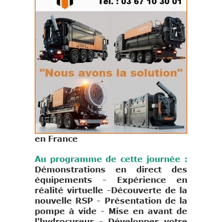
en France
A
u
programme de cette journée :
Démonstrations en direct des
équipements - Expérience en
réalité virtuelle -Découverte de la
nouvelle RSP - Présentation de la
pompe à vide - Mise en avant de
l'hydrocureur - Développer votre