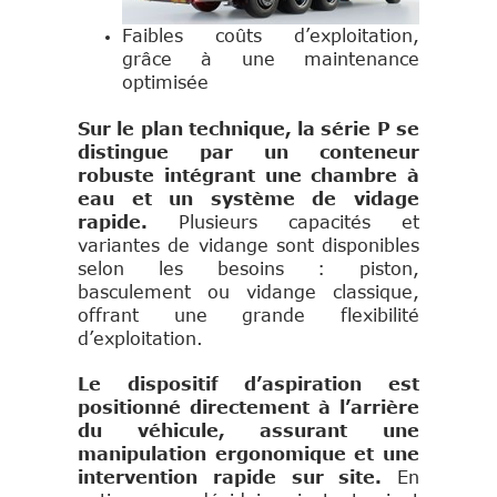
Faibles coûts d’exploitation,
grâce à une maintenance
optimisée
Sur le plan technique, la série P se
distingue par un conteneur
robuste intégrant une chambre à
eau et un système de vidage
rapide.
Plusieurs capacités et
variantes de vidange sont disponibles
selon les besoins : piston,
basculement ou vidange classique,
offrant une grande flexibilité
d’exploitation.
Le dispositif d’aspiration est
positionné directement à l’arrière
du véhicule, assurant une
manipulation ergonomique et une
intervention rapide sur site.
En