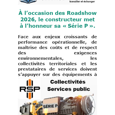
À l’occasion des Roadshow
2026, le constructeur met
à l’honneur sa « Série P ».
Face aux enjeux croissants de
performance opérationnelle, de
maîtrise des coûts et de respect
des exigences
environnementales, les
collectivités territoriales et les
prestataires de services doivent
s’appuyer sur des équipements à