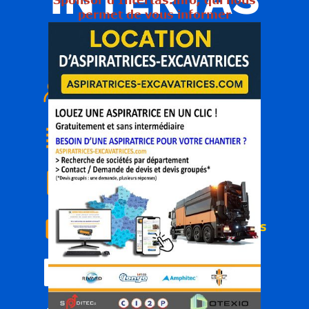
permet de vous informer