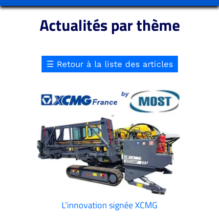
Actualités par thème
☰
Retour à la liste des articles
L’innovation signée XCMG