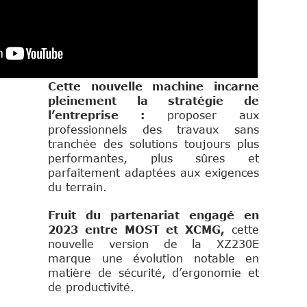
Cette nouvelle machine incarne
pleinement la stratégie de
l’entreprise :
proposer aux
professionnels des travaux sans
tranchée des solutions toujours plus
performantes, plus sûres et
parfaitement adaptées aux exigences
du terrain.
Fruit du partenariat engagé en
2023 entre
MOST
et
XCMG
,
cette
nouvelle version de la XZ230E
marque une évolution notable en
matière de sécurité, d’ergonomie et
de productivité.