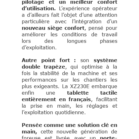
pilotage et un meilleur confort
d’utilisation.
L’expérience opérateur
a d’ailleurs fait l’objet d’une attention
particulière avec l’intégration d’un
nouveau siège confort
, pensé pour
améliorer les conditions de travail
lors des longues phases
d’exploitation.
Autre point fort :
son
système
double trapèze
, qui optimise à la
fois la stabilité de la machine et ses
performances sur les chantiers les
plus exigeants. La XZ230E embarque
enfin une
tablette tactile
entièrement en français
, facilitant
la prise en main, les réglages et
l’exploitation quotidienne.
Pensée comme une solution clé en
main,
cette nouvelle génération de
foreuse est livrée avec un
porte-