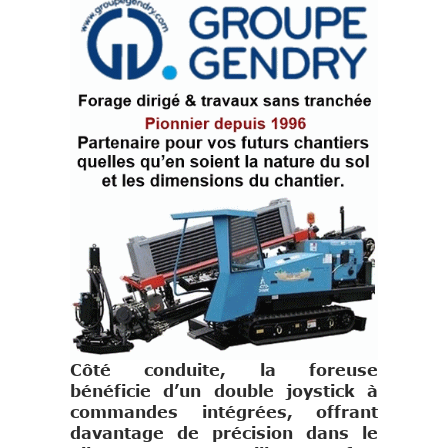
Côté conduite, la foreuse
bénéficie d’un double joystick à
commandes intégrées, offrant
davantage de précision dans le