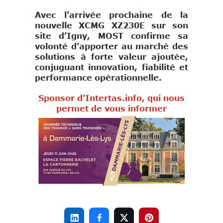
Avec l’arrivée prochaine de la
nouvelle
XCMG XZ230E
sur son
site d’Igny, MOST confirme sa
volonté d’apporter au marché des
solutions à forte valeur ajoutée,
conjuguant innovation, fiabilité et
performance opérationnelle.
Sponsor d'Intertas.info, qui nous
permet de vous informer



