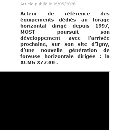
Article publié le 15/05/2026
Acteur de référence des
équipements dédiés au forage
horizontal dirigé depuis 1997,
MOST
poursuit son
développement avec l’arrivée
prochaine, sur son site d’Igny,
d’une nouvelle génération de
foreuse horizontale dirigée : la
XCMG XZ230E
.