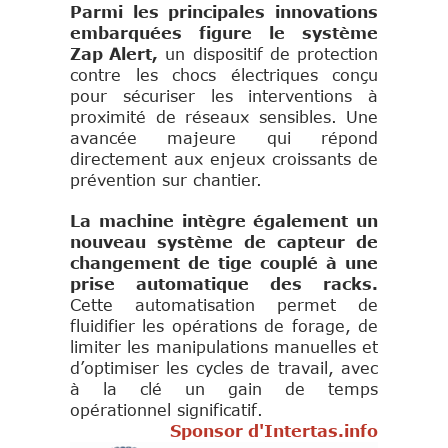
Parmi les principales innovations
embarquées figure le système
Zap Alert,
un dispositif de protection
contre les chocs électriques conçu
pour sécuriser les interventions à
proximité de réseaux sensibles. Une
avancée majeure qui répond
directement aux enjeux croissants de
prévention sur chantier.
La machine intègre également un
nouveau système de capteur de
changement de tige couplé à une
prise automatique des racks.
Cette automatisation permet de
fluidifier les opérations de forage, de
limiter les manipulations manuelles et
d’optimiser les cycles de travail, avec
à la clé un gain de temps
opérationnel significatif.
Sponsor d'Intertas.info