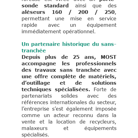
sonde standard
ainsi que des
aléseurs 160 / 200 / 250
,
permettant une mise en service
rapide avec un équipement
immédiatement opérationnel.
Un partenaire historique du sans-
tranchée
Depuis plus de 25 ans,
MOST
accompagne les professionnels
des travaux sans tranchée avec
une offre complète de matériels,
d’outillage et de solutions
techniques spécialisées.
Forte de
partenariats solides avec des
références internationales du secteur,
l’entreprise s’est également imposée
comme un acteur reconnu dans la
vente et la location de recycleurs,
malaxeurs et équipements
spécialisés.