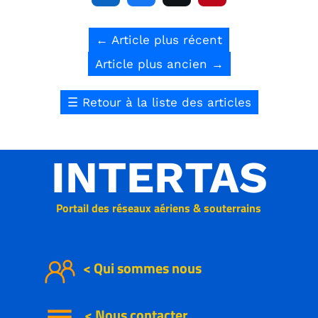
←
Article plus récent
Article plus ancien
→
☰
Retour à la liste des articles
INTERTAS
Portail des réseaux aériens & souterrains
< Qui sommes nous
<
Nous
contacter