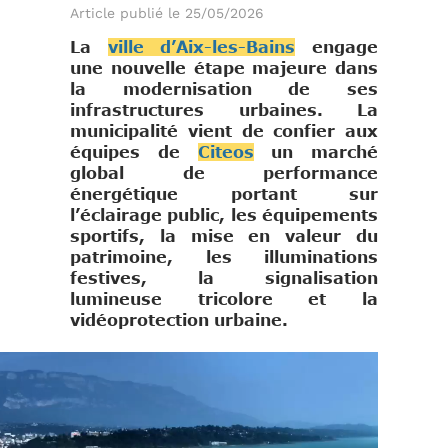
Article publié le 25/05/2026
La
ville d’Aix-les-Bains
engage
une nouvelle étape majeure dans
la modernisation de ses
infrastructures urbaines. La
municipalité vient de confier aux
équipes de
Citeos
un marché
global de performance
énergétique portant sur
l’éclairage public, les équipements
sportifs, la mise en valeur du
patrimoine, les illuminations
festives, la signalisation
lumineuse tricolore et la
vidéoprotection urbaine.