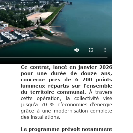
Ce contrat, lancé en janvier 2026
pour une durée de douze ans,
concerne près de 6 700 points
lumineux répartis sur l’ensemble
du territoire communal.
À travers
cette opération, la collectivité vise
jusqu’à 70 % d’économies d’énergie
grâce à une modernisation complète
des installations.
Le programme prévoit notamment