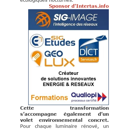
écologiques nocturnes.
Sponsor d'Intertas.info
Cette transformation
s’accompagne également d’un
volet environnemental concret.
Pour chaque luminaire rénové, un