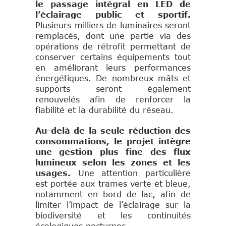
le passage intégral en LED de
l’éclairage public et sportif.
Plusieurs milliers de luminaires seront
remplacés, dont une partie via des
opérations de rétrofit permettant de
conserver certains équipements tout
en améliorant leurs performances
énergétiques. De nombreux mâts et
supports seront également
renouvelés afin de renforcer la
fiabilité et la durabilité du réseau.
Au-delà de la seule réduction des
consommations, le projet intègre
une gestion plus fine des flux
lumineux selon les zones et les
usages.
Une attention particulière
est portée aux trames verte et bleue,
notamment en bord de lac, afin de
limiter l’impact de l’éclairage sur la
biodiversité et les continuités