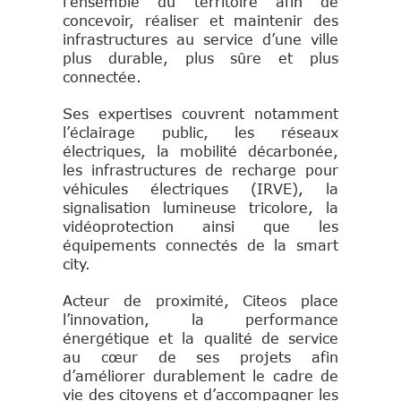
l’ensemble du territoire afin de
concevoir, réaliser et maintenir des
infrastructures au service d’une ville
plus durable, plus sûre et plus
connectée.
Ses expertises couvrent notamment
l’éclairage public, les réseaux
électriques, la mobilité décarbonée,
les infrastructures de recharge pour
véhicules électriques (IRVE), la
signalisation lumineuse tricolore, la
vidéoprotection ainsi que les
équipements connectés de la smart
city.
Acteur de proximité, Citeos place
l’innovation, la performance
énergétique et la qualité de service
au cœur de ses projets afin
d’améliorer durablement le cadre de
vie des citoyens et d’accompagner les