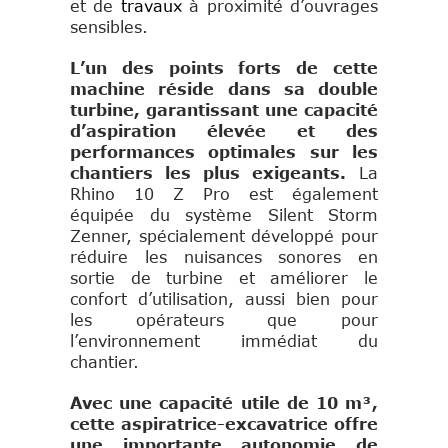
et de
travaux
à proximité d’ouvrages
sensibles.
L’un des points forts de cette
machine réside dans sa double
turbine, garantissant une capacité
d’aspiration élevée et des
performances optimales sur les
chantiers les plus exigeants.
La
Rhino 10 Z Pro est également
équipée du système Silent Storm
Zenner, spécialement développé pour
réduire les nuisances sonores en
sortie de turbine et améliorer le
confort d’utilisation, aussi bien pour
les opérateurs que pour
l’environnement immédiat du
chantier.
Avec une capacité utile de 10 m³,
cette aspiratrice-excavatrice offre
une importante autonomie de