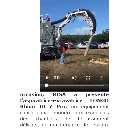
occasion, RISA a présenté
l’aspiratrice-excavatrice LONGO
Rhino 10 Z Pro,
un équipement
conçu pour répondre aux exigences
des chantiers de terrassement
délicats, de maintenance de réseaux