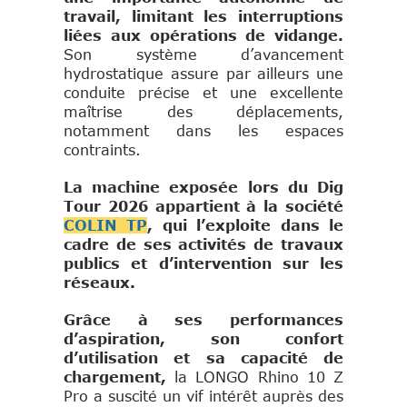
travail, limitant les interruptions
liées aux opérations de vidange.
Son système d’avancement
hydrostatique assure par ailleurs une
conduite précise et une excellente
maîtrise des déplacements,
notamment dans les espaces
contraints.
La machine exposée lors du Dig
Tour 2026 appartient à la société
COLIN TP
, qui l’exploite dans le
cadre de ses activités de travaux
publics et d’intervention sur les
réseaux.
Grâce à ses performances
d’aspiration, son confort
d’utilisation et sa capacité de
chargement,
la LONGO Rhino 10 Z
Pro a suscité un vif intérêt auprès des