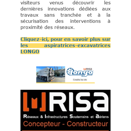
visiteurs venus découvrir les
dernières innovations dédiées aux
travaux sans tranchée et à la
sécurisation des interventions à
proximité des réseaux.
Cliquez-ici, pour en savoir plus sur
les aspiratrices-excavatrices
LONGO