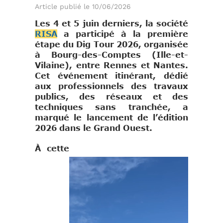
Article publié le 10/06/2026
Les 4 et 5 juin derniers, la société
RISA
a participé à la première
étape du Dig Tour 2026, organisée
à Bourg-des-Comptes (Ille-et-
Vilaine), entre Rennes et Nantes.
Cet événement itinérant, dédié
aux professionnels des travaux
publics, des réseaux et des
techniques sans tranchée, a
marqué le lancement de l’édition
2026 dans le Grand Ouest.
À cette