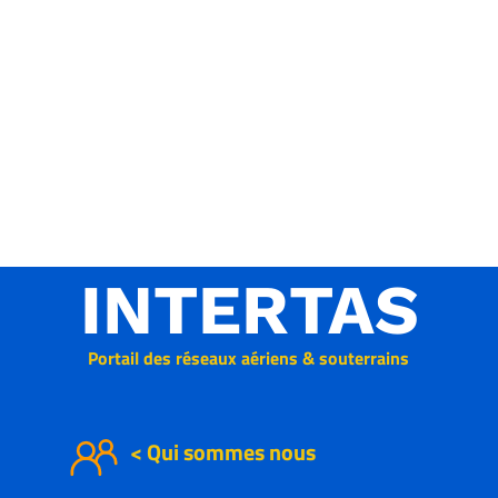
INTERTAS
Portail des réseaux aériens & souterrains
< Qui sommes nous