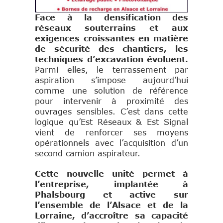
Face à la densification des
réseaux souterrains et aux
exigences croissantes en matière
de sécurité des chantiers, les
techniques d’excavation évoluent.
Parmi elles, le terrassement par
aspiration s’impose aujourd’hui
comme une solution de référence
pour intervenir à proximité des
ouvrages sensibles. C’est dans cette
logique qu’Est Réseaux & Est Signal
vient de renforcer ses moyens
opérationnels avec l’acquisition d’un
second camion aspirateur.
Cette nouvelle unité permet à
l’entreprise, implantée à
Phalsbourg et active sur
l’ensemble de l’Alsace et de la
Lorraine, d’accroître sa capacité