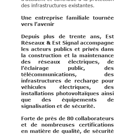
des infrastructures existantes.
Une entreprise familiale tournée
vers l’avenir
Depuis plus de trente ans, Est
Réseaux & Est Signal accompagne
les acteurs publics et privés dans
la construction et la maintenance
des réseaux électriques, de
l’éclairage public, des
télécommunications, des
infrastructures de recharge pour
véhicules électriques, des
installations photovoltaïques ainsi
que des équipements de
signalisation et de sécurité.
Forte de près de 80 collaborateurs
et de nombreuses certifications
en matière de qualité, de sécurité