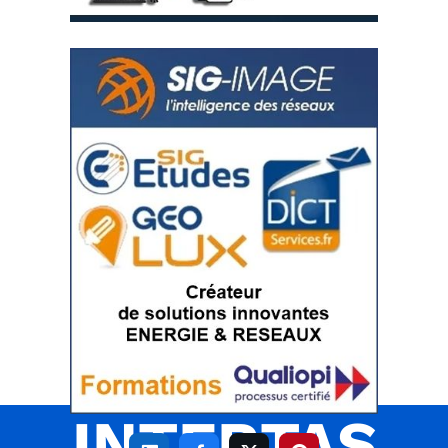
INTERTAS