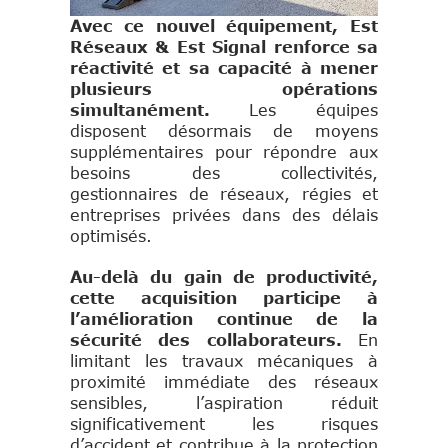
Avec ce nouvel équipement, Est
Réseaux & Est Signal renforce sa
réactivité et sa capacité à mener
plusieurs opérations
simultanément.
Les équipes
disposent désormais de moyens
supplémentaires pour répondre aux
besoins des collectivités,
gestionnaires de réseaux, régies et
entreprises privées dans des délais
optimisés.
Au-delà du gain de productivité,
cette acquisition participe à
l’amélioration continue de la
sécurité des collaborateurs.
En
limitant les travaux mécaniques à
proximité immédiate des réseaux
sensibles, l’aspiration réduit
significativement les risques
d’accident et contribue à la protection