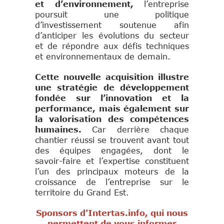
et d’environnement,
l’entreprise
poursuit une politique
d’investissement soutenue afin
d’anticiper les évolutions du secteur
et de répondre aux défis techniques
et environnementaux de demain.
Cette nouvelle acquisition illustre
une stratégie de développement
fondée sur l’innovation et la
performance, mais également sur
la valorisation des compétences
humaines.
Car derrière chaque
chantier réussi se trouvent avant tout
des équipes engagées, dont le
savoir-faire et l’expertise constituent
l’un des principaux moteurs de la
croissance de l’entreprise sur le
territoire du Grand Est.
Sponsors d'Intertas.info, qui nous
permettent de vous informer