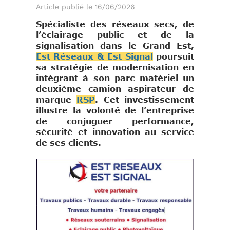
Article publié le 16/06/2026
Spécialiste des réseaux secs, de
l’éclairage public et de la
signalisation dans le Grand Est,
Est Réseaux & Est Signal
poursuit
sa stratégie de modernisation en
intégrant à son parc matériel un
deuxième camion aspirateur de
marque
RSP
. Cet investissement
illustre la volonté de l’entreprise
de conjuguer performance,
sécurité et innovation au service
de ses clients.