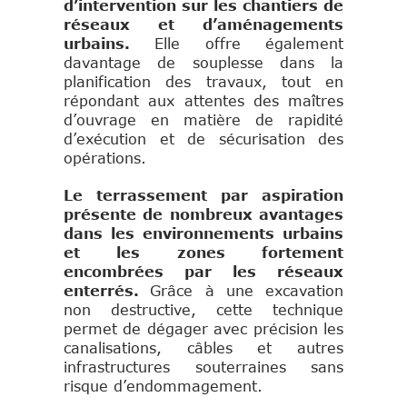
d’intervention sur les chantiers de
réseaux et d’aménagements
urbains.
Elle offre également
davantage de souplesse dans la
planification des travaux, tout en
répondant aux attentes des maîtres
d’ouvrage en matière de rapidité
d’exécution et de sécurisation des
opérations.
Le terrassement par aspiration
présente de nombreux avantages
dans les environnements urbains
et les zones fortement
encombrées par les réseaux
enterrés.
Grâce à une excavation
non destructive, cette technique
permet de dégager avec précision les
canalisations, câbles et autres
infrastructures souterraines sans
risque d’endommagement.