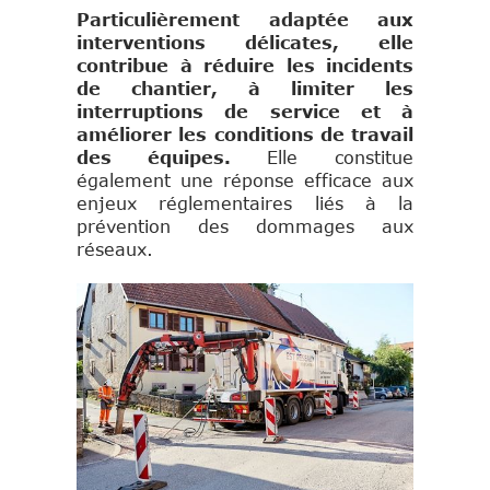
Particulièrement adaptée aux
interventions délicates, elle
contribue à réduire les incidents
de chantier, à limiter les
interruptions de service et à
améliorer les conditions de travail
des équipes.
Elle constitue
également une réponse efficace aux
enjeux réglementaires liés à la
prévention des dommages aux
réseaux.