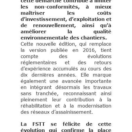
cette démarche contribue à limiter
les non-conformités, à mieux
maîtriser les coûts
d’investissement, d’exploitation et
de renouvellement, ainsi qu’à
améliorer la qualité
environnementale des chantiers.
Cette nouvelle édition, qui remplace
la version publiée en 2016, tient
compte des évolutions
réglementaires et des retours
d’expérience accumulés au cours des
dix dernières années. Elle marque
également une avancée importante
en intégrant désormais les travaux
sans tranchée, reconnaissant ainsi
pleinement leur contribution à la
réhabilitation et à la modernisation
des réseaux d’assainissement.
La FSTT se félicite de cette
évolution qui confirme la place