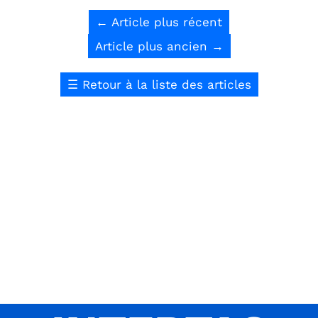
←
Article plus récent
Article plus ancien
→
☰
Retour à la liste des articles