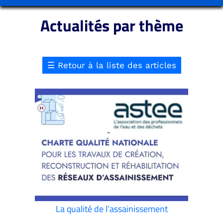
Actualités par thème
☰
Retour à la liste des articles
La qualité de l’assainissement