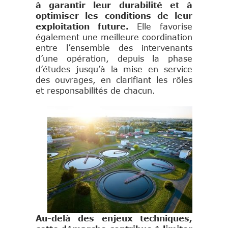
à garantir leur durabilité et à
optimiser les conditions de leur
exploitation future.
Elle favorise
également une meilleure coordination
entre l’ensemble des intervenants
d’une opération, depuis la phase
d’études jusqu’à la mise en service
des ouvrages, en clarifiant les rôles
et responsabilités de chacun.
Au-delà des enjeux techniques,