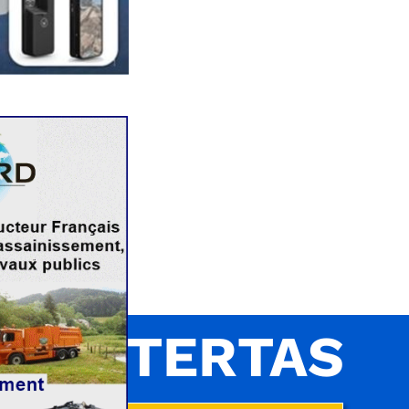
INTERTAS