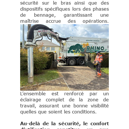
sécurité sur le bras ainsi que des
dispositifs spécifiques lors des phases
de bennage, garantissant une
maîtrise accrue des
opérations.
L’ensemble est renforcé par un
éclairage complet de la zone de
travail, assurant une bonne visibilité
quelles que soient les conditions.
Au-delà de la sécurité, le confort