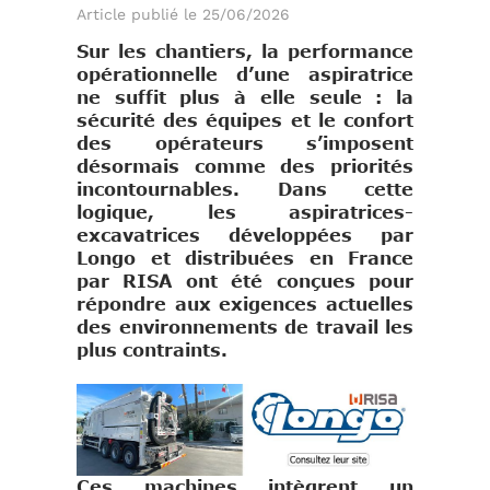
Article publié le 25/06/2026
Sur les chantiers, la performance
opérationnelle d’une aspiratrice
ne suffit plus à elle seule : la
sécurité des équipes et le confort
des opérateurs s’imposent
désormais comme des priorités
incontournables. Dans cette
logique, les aspiratrices-
excavatrices développées par
Longo et distribuées en France
par RISA ont été conçues pour
répondre aux exigences actuelles
des environnements de travail les
plus contraints.
Ces machines intègrent un