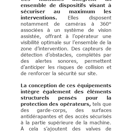
ensemble de dispositifs visant à
sécuriser au maximum les
interventions.
Elles disposent
notamment de caméras à 360°
associées à un système de vision
assistée, offrant à l’opérateur une
visibilité optimale sur l’ensemble de la
zone d’intervention. Des capteurs de
détection d’obstacles, complétés par
des alertes sonores, permettent
d’anticiper les risques de collision et
de renforcer la sécurité sur site.
La conception de ces équipements
intègre également des éléments
structurels pensés pour la
protection des opérateurs,
tels que
des garde-corps, des surfaces
antidérapantes et des accès sécurisés
à la partie supérieure de la machine.
À cela s’ajoutent des valves de