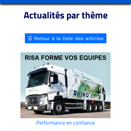
Actualités par thème
☰
Retour à la liste des articles
Performance en confiance