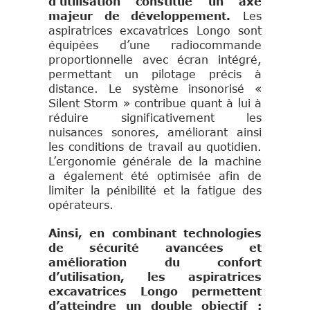
d’utilisation constitue un axe
majeur de développement.
Les
aspiratrices excavatrices Longo sont
équipées d’une radiocommande
proportionnelle avec écran intégré,
permettant un pilotage précis à
distance. Le système insonorisé «
Silent Storm » contribue quant à lui à
réduire significativement les
nuisances sonores, améliorant ainsi
les conditions de travail au quotidien.
L’ergonomie générale de la machine
a également été optimisée afin de
limiter la pénibilité et la fatigue des
opérateurs.
Ainsi, en combinant technologies
de sécurité avancées et
amélioration du confort
d’utilisation, les aspiratrices
excavatrices Longo permettent
d’atteindre un double objectif :