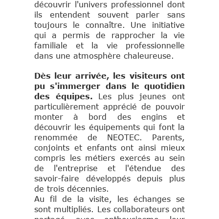
découvrir l'univers professionnel dont
ils entendent souvent parler sans
toujours le connaître. Une initiative
qui a permis de rapprocher la vie
familiale et la vie professionnelle
dans une atmosphère chaleureuse.
Dès leur arrivée, les visiteurs ont
pu s'immerger dans le quotidien
des équipes.
Les plus jeunes ont
particulièrement apprécié de pouvoir
monter à bord des engins et
découvrir les équipements qui font la
renommée de NEOTEC. Parents,
conjoints et enfants ont ainsi mieux
compris les métiers exercés au sein
de l'entreprise et l'étendue des
savoir-faire développés depuis plus
de trois décennies.
Au fil de la visite, les échanges se
sont multipliés. Les collaborateurs ont