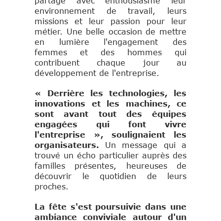
partagé avec enthousiasme leur
environnement de travail, leurs
missions et leur passion pour leur
métier. Une belle occasion de mettre
en lumière l'engagement des
femmes et des hommes qui
contribuent chaque jour au
développement de l'entreprise.
« Derrière les technologies, les
innovations et les machines, ce
sont avant tout des équipes
engagées qui font vivre
l'entreprise », soulignaient les
organisateurs.
Un message qui a
trouvé un écho particulier auprès des
familles présentes, heureuses de
découvrir le quotidien de leurs
proches.
La fête s'est poursuivie dans une
ambiance conviviale autour d'un