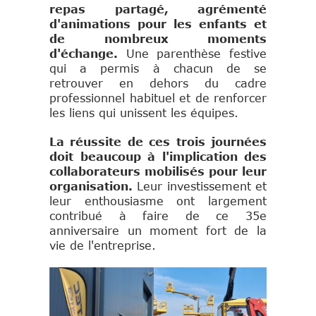
repas partagé, agrémenté
d'animations pour les enfants et
de nombreux moments
d'échange.
Une parenthèse festive
qui a permis à chacun de se
retrouver en dehors du cadre
professionnel habituel et de renforcer
les liens qui unissent les équipes.
La réussite de ces trois journées
doit beaucoup à l'implication des
collaborateurs mobilisés pour leur
organisation.
Leur investissement et
leur enthousiasme ont largement
contribué à faire de ce 35e
anniversaire un moment fort de la
vie de l'entreprise.