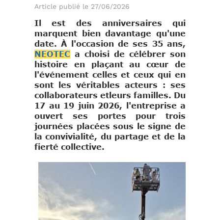
Article publié le 27/06/2026
Il est des anniversaires qui
marquent bien davantage qu'une
date. À l'occasion de ses 35 ans,
NEOTEC
a choisi de célébrer son
histoire en plaçant au cœur de
l'événement celles et ceux qui en
sont les véritables acteurs : ses
collaborateurs etleurs familles. Du
17 au 19 juin 2026, l'entreprise a
ouvert ses portes pour trois
journées placées sous le signe de
la convivialité, du partage et de la
fierté collective.