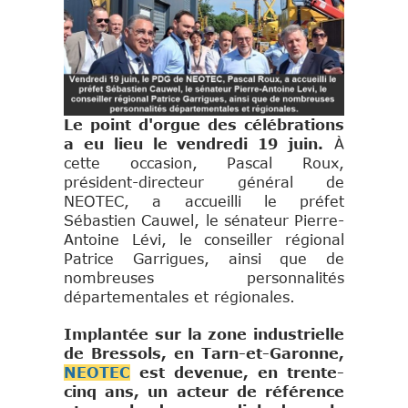
Le point d'orgue des célébrations
a eu lieu le vendredi 19 juin.
À
cette occasion, Pascal Roux,
président-directeur général de
NEOTEC, a accueilli le préfet
Sébastien Cauwel, le sénateur Pierre-
Antoine Lévi, le conseiller régional
Patrice Garrigues, ainsi que de
nombreuses personnalités
départementales et régionales.
Implantée sur la zone industrielle
de Bressols, en Tarn-et-Garonne,
NEOTEC
est devenue, en trente-
cinq ans, un acteur de référence