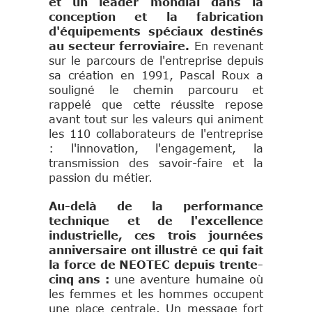
et un leader mondial dans la
conception et la fabrication
d'équipements spéciaux destinés
au secteur ferroviaire.
En revenant
sur le parcours de l'entreprise depuis
sa création en 1991, Pascal Roux a
souligné le chemin parcouru et
rappelé que cette réussite repose
avant tout sur les valeurs qui animent
les 110 collaborateurs de l'entreprise
: l'innovation, l'engagement, la
transmission des savoir-faire et la
passion du métier.
Au-delà de la performance
technique et de l'excellence
industrielle, ces trois journées
anniversaire ont illustré ce qui fait
la force de NEOTEC depuis trente-
cinq ans :
une aventure humaine où
les femmes et les hommes occupent
une place centrale. Un message fort