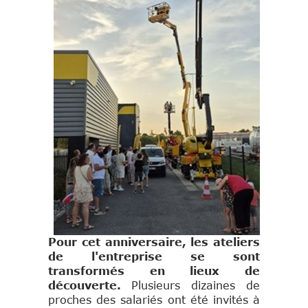
Pour cet anniversaire, les ateliers
de l'entreprise se sont
transformés en lieux de
découverte.
Plusieurs dizaines de
proches des salariés ont été invités à