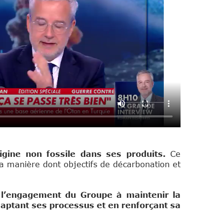
igine non fossile dans ses produits.
Ce
la manière dont objectifs de décarbonation et
 l’engagement du Groupe à maintenir la
daptant ses processus et en renforçant sa