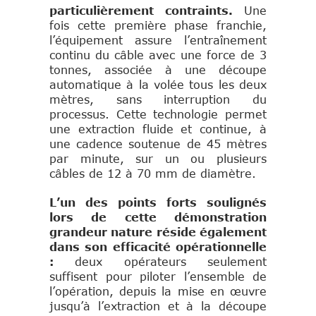
particulièrement contraints.
Une
fois cette première phase franchie,
l’équipement assure l’entraînement
continu du câble avec une force de 3
tonnes, associée à une découpe
automatique à la volée tous les deux
mètres, sans interruption du
processus. Cette technologie permet
une extraction fluide et continue, à
une cadence soutenue de 45 mètres
par minute, sur un ou plusieurs
câbles de 12 à 70 mm de diamètre.
L’un des points forts soulignés
lors de cette démonstration
grandeur nature réside également
dans son efficacité opérationnelle
:
deux opérateurs seulement
suffisent pour piloter l’ensemble de
l’opération, depuis la mise en œuvre
jusqu’à l’extraction et à la découpe