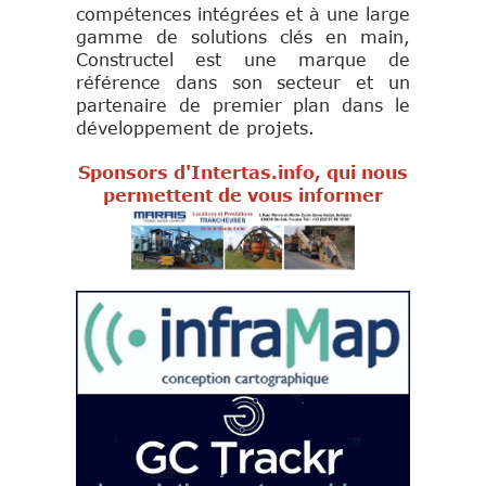
compétences intégrées et à une large
gamme de solutions clés en main,
Constructel est une marque de
référence dans son secteur et un
partenaire de premier plan dans le
développement de projets.
Sponsors d'Intertas.info, qui nous
permettent de vous informer