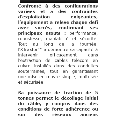
Confronté à des configurations
variées et à des contraintes
d’exploitation exigeantes,
l’équipement a relevé chaque défi
avec succès, confirmant ses
principaux atouts :
performance,
robustesse, maniabilité et sécurité.
Tout au long de la journée,
l’XTraxtor™ a démontré sa capacité à
intervenir efficacement dans
l’extraction de câbles télécom en
cuivre installés dans des conduites
souterraines, tout en garantissant
une mise en œuvre simple, maîtrisée
et sécurisée.
Sa puissance de traction de 5
tonnes permet le décollage initial
du câble, y compris dans des
conditions de forte adhérence ou
sur des réseaux anciens