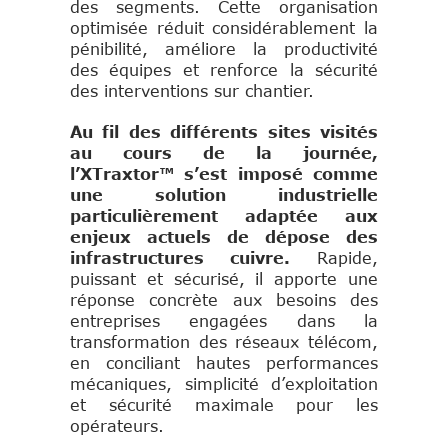
des segments. Cette organisation
optimisée réduit considérablement la
pénibilité, améliore la productivité
des équipes et renforce la sécurité
des interventions sur chantier.
Au fil des différents sites visités
au cours de la journée,
l’XTraxtor™ s’est imposé comme
une solution industrielle
particulièrement adaptée aux
enjeux actuels de dépose des
infrastructures cuivre.
Rapide,
puissant et sécurisé, il apporte une
réponse concrète aux besoins des
entreprises engagées dans la
transformation des réseaux télécom,
en conciliant hautes performances
mécaniques, simplicité d’exploitation
et sécurité maximale pour les
opérateurs.