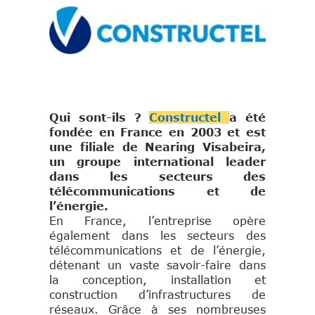
Qui sont-ils ?
Constructel
a été
fondée en France en 2003 et est
une filiale de Nearing Visabeira,
un groupe international leader
dans les secteurs des
télécommunications et de
l’énergie.
En France, l’entreprise opère
également dans les secteurs des
télécommunications et de l’énergie,
détenant un vaste savoir-faire dans
la conception, installation et
construction d’infrastructures de
réseaux. Grâce à ses nombreuses