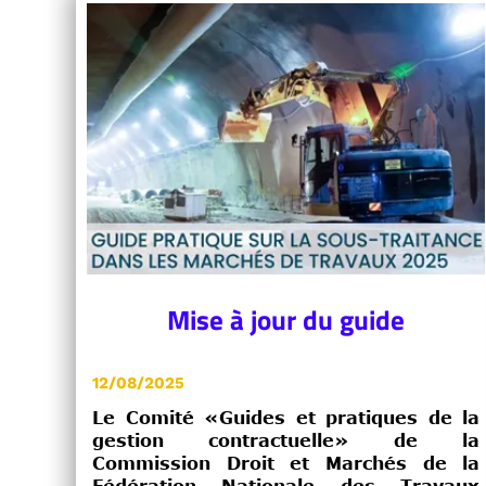
Mise à jour du guide
12/08/2025
Le Comité «Guides et pratiques de la
gestion contractuelle» de la
Commission Droit et Marchés de la