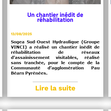
Un chantier inédit de
réhabilitation
13/08/2025
Sogea Sud-Ouest Hydraulique (Groupe
VINCI) a réalisé un chantier inédit de
réhabilitation de réseaux
d’assainissement visitables, réalisé
sans tranchée, pour le compte de la
Communauté d’agglomération Pau
Béarn Pyrénées.
Lire la suite