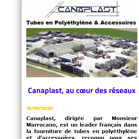
Canaplast, au cœur des réseaux
18/08/2025
Canaplast, dirigée par Monsieur
Marrocano, est un leader français dans
la fourniture de tubes en polyéthylène
et d’accessoires, reconnu pour ses