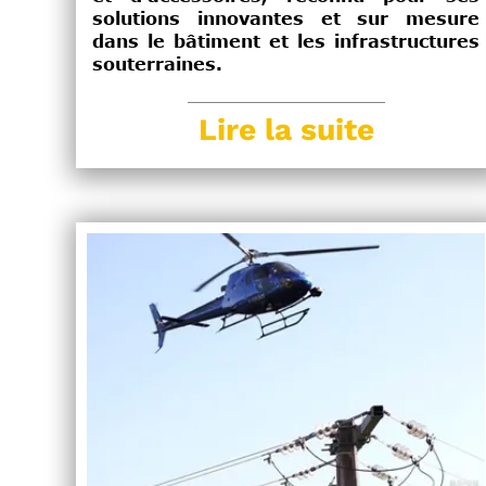
solutions innovantes et sur mesure
dans le bâtiment et les infrastructures
souterraines.
Lire la suite