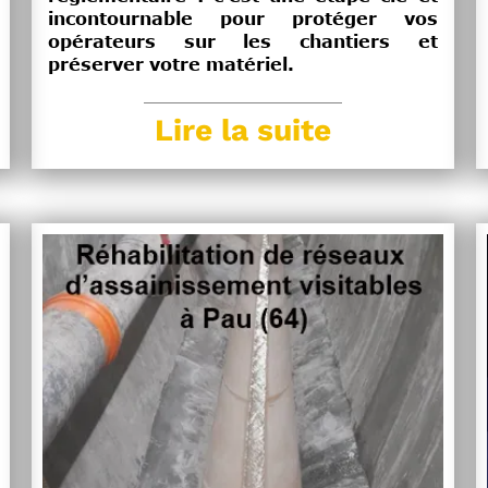
incontournable pour protéger vos
opérateurs sur les chantiers et
préserver votre matériel.
Lire la suite