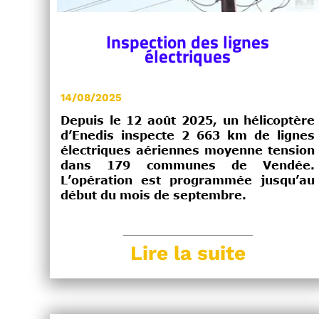
Inspection des lignes
électriques
14/08/2025
Depuis le 12 août 2025, un hélicoptère
d’Enedis inspecte 2 663 km de lignes
électriques aériennes moyenne tension
dans 179 communes de Vendée.
L’opération est programmée jusqu’au
début du mois de septembre.
Lire la suite