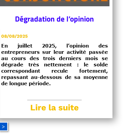
Dégradation de l’opinion
08/08/2025
En juillet 2025, l’opinion des
entrepreneurs sur leur activité passée
au cours des trois derniers mois se
dégrade très nettement : le solde
correspondant recule fortement,
repassant au-dessous de sa moyenne
de longue période.
Lire la suite
>