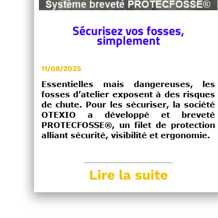
Sécurisez vos fosses,
simplement
11/08/2025
Essentielles mais dangereuses, les
fosses d’atelier exposent à des risques
de chute. Pour les sécuriser, la société
OTEXIO a développé et breveté
PROTECFOSSE®, un filet de protection
alliant sécurité, visibilité et ergonomie.
Lire la suite