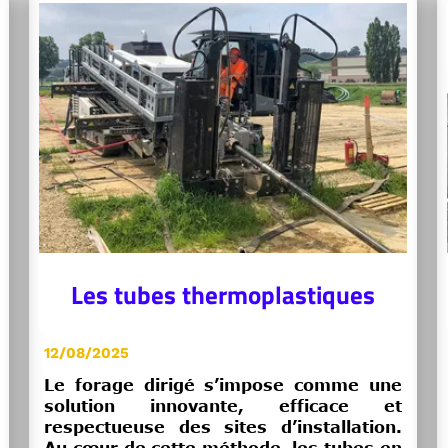
Les tubes thermoplastiques
12/08/2025
Le forage dirigé s’impose comme une
solution innovante, efficace et
respectueuse des sites d’installation.