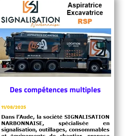
Des compétences multiples
11/08/2025
Dans l’Aude, la société SIGNALISATION
NARBONNAISE, spécialisée en
signalisation, outillages, consommables