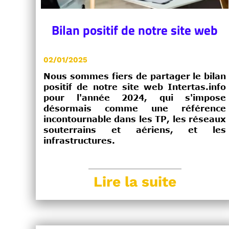
Bilan positif de notre site web
02/01/2025
Nous sommes fiers de partager le bilan
positif de notre site web Intertas.info
pour l'année 2024, qui s'impose
désormais comme une référence
incontournable dans les TP, les réseaux
souterrains et aériens, et les
infrastructures.
Lire la suite