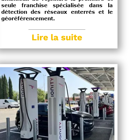
seule franchise spécialisée dans la
détection des réseaux enterrés et le
géoréférencement.
Lire la suite