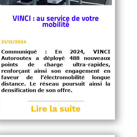
VINCI : au service de votre
mobilité
31/12/2024
Communiqué : En 2024, VINCI
Autoroutes a déployé 488 nouveaux
points de charge ultra-rapides,
renforçant ainsi son engagement en
faveur de l’électromobilité longue
distance. Le réseau poursuit ainsi la
densification de son offre.
Lire la suite