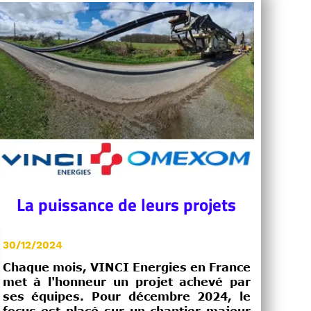
La puissance de leurs projets
30/12/2024
Chaque mois, VINCI Energies en France
met à l'honneur un projet achevé par
ses équipes. Pour décembre 2024, le