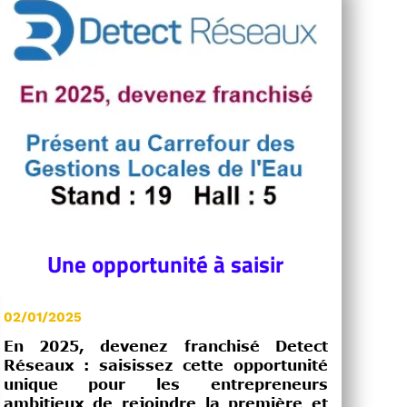
Une opportunité à saisir
02/01/2025
En 2025, devenez franchisé Detect
Réseaux : saisissez cette opportunité
unique pour les entrepreneurs
ambitieux de rejoindre la première et