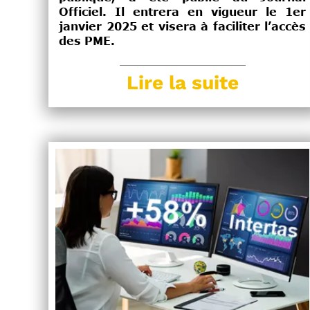
Officiel. Il entrera en vigueur le 1er
janvier 2025 et visera à faciliter l’accès
des PME.
Lire la suite