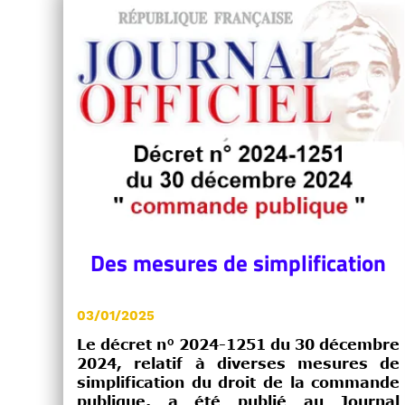
Des mesures de simplification
03/01/2025
Le décret n° 2024-1251 du 30 décembre
2024, relatif à diverses mesures de
simplification du droit de la commande
publique, a été publié au Journal