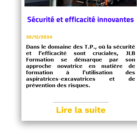
Sécurité et efficacité innovantes
30/12/2024
Dans le domaine des T.P., où la sécurité
et l’efficacité sont cruciales, JLB
Formation se démarque par son
approche novatrice en matière de
formation à l'utilisation des
aspiratrices-excavatrices et de
prévention des risques.
Lire la suite