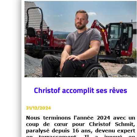
Christof accomplit ses rêves
31/12/2024
Nous terminons l'année 2024 avec un
coup de cœur pour Christof Schmit,
paralysé depuis 16 ans, devenu expert