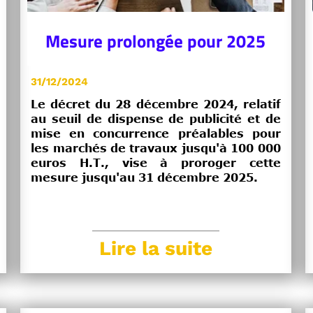
Mesure prolongée pour 2025
31/12/2024
Le décret du 28 décembre 2024, relatif
au seuil de dispense de publicité et de
mise en concurrence préalables pour
les marchés de travaux jusqu'à 100 000
euros H.T., vise à proroger cette
mesure jusqu'au 31 décembre 2025.
Lire la suite