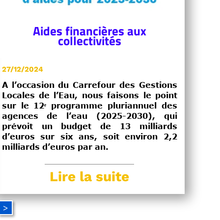
Aides financières aux
collectivités
27/12/2024
A l’occasion du Carrefour des Gestions
Locales de l’Eau, nous faisons le point
sur le 12ᵉ programme pluriannuel des
agences de l’eau (2025-2030), qui
prévoit un budget de 13 milliards
d’euros sur six ans, soit environ 2,2
milliards d’euros par an.
Lire la suite
>