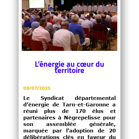
L’énergie au cœur du
territoire
09/07/2025
Le Syndicat départemental
d’énergie de Tarn-et-Garonne a
réuni plus de 170 élus et
partenaires à Nègrepelisse pour
son assemblée générale,
marquée par l’adoption de 20
délibérations clés en faveur du