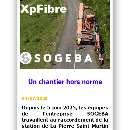
Un chantier hors norme
04/07/2025
Depuis le 5 juin 2025, les équipes
de l'entreprise SOGEBA
travaillent au raccordement de la
station de La Pierre Saint-Martin