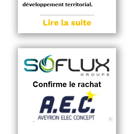
développement territorial.
Lire la suite