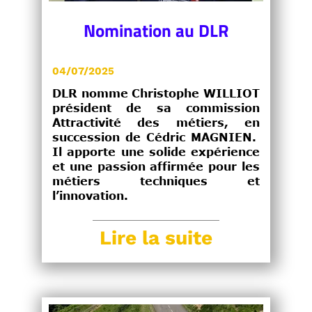
Nomination au DLR
04/07/2025
DLR nomme Christophe WILLIOT
président de sa commission
Attractivité des métiers, en
succession de Cédric MAGNIEN.
Il apporte une solide expérience
et une passion affirmée pour les
métiers techniques et
l’innovation.
Lire la suite