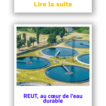
Lire la suite
REUT, au cœur de l’eau
durable