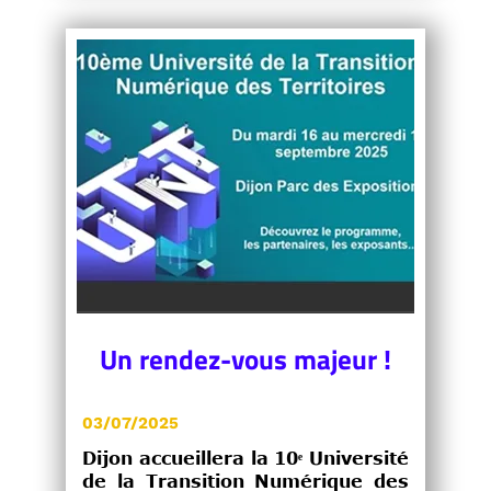
Un rendez-vous majeur !
03/07/2025
Dijon accueillera la 10ᵉ Université
de la Transition Numérique des