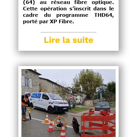
(64) au réseau fibre optique.
Cette opération s’inscrit dans le
cadre du programme THD64,
porté par XP Fibre.
Lire la suite