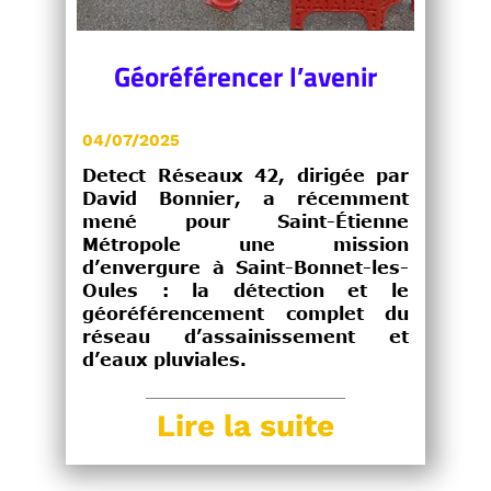
Géoréférencer l’avenir
04/07/2025
Detect Réseaux 42, dirigée par
David Bonnier, a récemment
mené pour Saint-Étienne
Métropole une mission
d’envergure à Saint-Bonnet-les-
Oules : la détection et le
géoréférencement complet du
réseau d’assainissement et
d’eaux pluviales.
Lire la suite