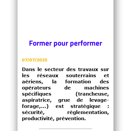
Former pour performer
07/07/2025
Dans le secteur des travaux sur
les réseaux souterrains et
aériens, la formation des
opérateurs de machines
spécifiques (trancheuse,
aspiratrice, grue de levage-
forage,...) est stratégique :
sécurité, réglementation,
productivité, prévention.