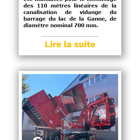
des 110 mètres linéaires de la
canalisation de vidange du
barrage du lac de la Ganne, de
diamètre nominal 700 mm.
Lire la suite