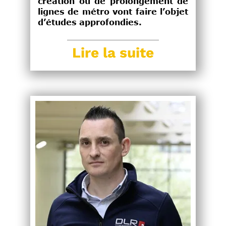
création ou de prolongement de
lignes de métro vont faire l’objet
d’études approfondies.
Lire la suite