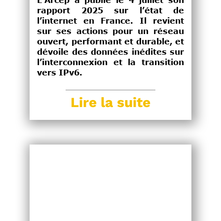
L’Arcep a publié le 4 juillet son
rapport 2025 sur l’état de
l’internet en France. Il revient
sur ses actions pour un réseau
ouvert, performant et durable, et
dévoile des données inédites sur
l’interconnexion et la transition
vers IPv6.
Lire la suite