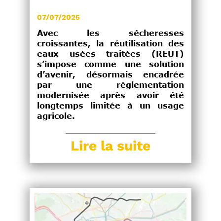
07/07/2025
Avec les sécheresses
croissantes, la réutilisation des
eaux usées traitées (REUT)
s’impose comme une solution
d’avenir, désormais encadrée
par une réglementation
modernisée après avoir été
longtemps limitée à un usage
agricole.
Lire la suite