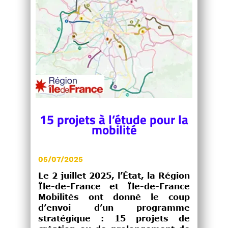
15 projets à l’étude pour la
mobilité
05/07/2025
Le 2 juillet 2025, l’État, la Région
Île-de-France et Île-de-France
Mobilités ont donné le coup
d’envoi d’un programme
stratégique : 15 projets de