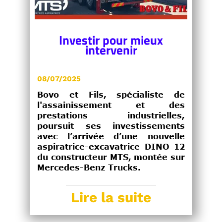
Investir pour mieux
intervenir
08/07/2025
Bovo et Fils, spécialiste de
l'assainissement et des
prestations industrielles,
poursuit ses investissements
avec l’arrivée d’une nouvelle
aspiratrice-excavatrice DINO 12
du constructeur MTS, montée sur
Mercedes-Benz Trucks.
Lire la suite