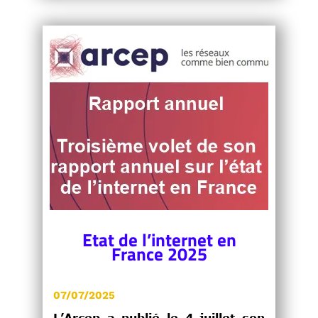
Etat de l’internet en
France 2025
07/07/2025