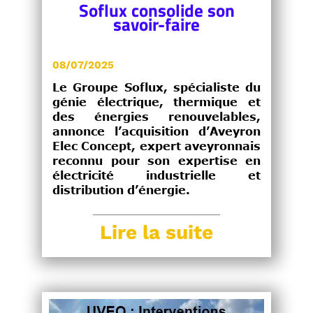
Soflux consolide son
savoir-faire
08/07/2025
Le Groupe Soflux, spécialiste du
génie électrique, thermique et
des énergies renouvelables,
annonce l’acquisition d’Aveyron
Elec Concept, expert aveyronnais
reconnu pour son expertise en
électricité industrielle et
distribution d’énergie.
Lire la suite