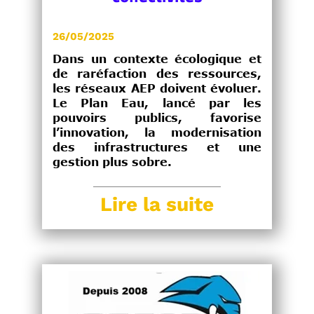
26/05/2025
Dans un contexte écologique et
de raréfaction des ressources,
les réseaux AEP doivent évoluer.
Le Plan Eau, lancé par les
pouvoirs publics, favorise
l’innovation, la modernisation
des infrastructures et une
gestion plus sobre.
Lire la suite