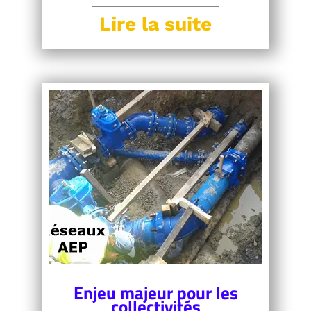
Lire la suite
Enjeu majeur pour les
collectivités