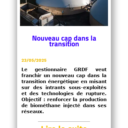
Nouveau cap dans la
transition
23/05/2025
Le gestionnaire GRDF veut
franchir un nouveau cap dans la
transition énergétique en misant
sur des intrants sous-exploités
et des technologies de rupture.
Objectif : renforcer la production
de biométhane injecté dans ses
réseaux.