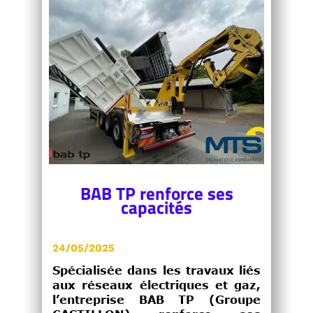
BAB TP renforce ses
capacités
24/05/2025
Spécialisée dans les travaux liés
aux réseaux électriques et gaz,
l’entreprise BAB TP (Groupe