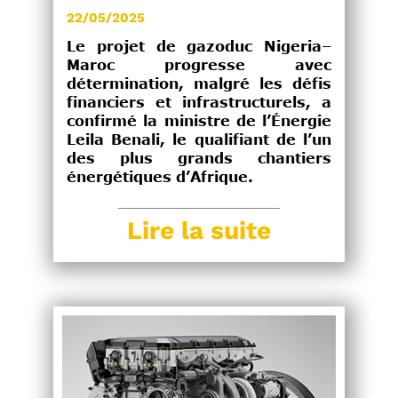
22/05/2025
Le projet de gazoduc Nigeria–
Maroc progresse avec
détermination, malgré les défis
financiers et infrastructurels, a
confirmé la ministre de l’Énergie
Leila Benali, le qualifiant de l’un
des plus grands chantiers
énergétiques d’Afrique.
Lire la suite