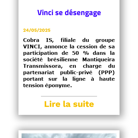
Vinci se désengage
24/05/2025
Cobra IS, filiale du groupe
VINCI, annonce la cession de sa
participation de 50 % dans la
société brésilienne Mantiqueira
Transmissora, en charge du
partenariat public-privé (PPP)
portant sur la ligne à haute
tension éponyme.
Lire la suite