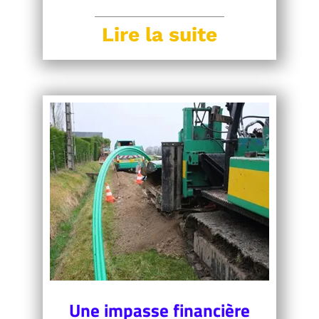
Lire la suite
Une impasse financière