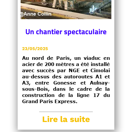
Un chantier spectaculaire
23/05/2025
Au nord de Paris, un viaduc en
acier de 200 mètres a été installé
avec succès par NGE et Cimolai
au-dessus des autoroutes A1 et
A3, entre Gonesse et Aulnay-
sous-Bois, dans le cadre de la
construction de la ligne 17 du
Grand Paris Express.
Lire la suite