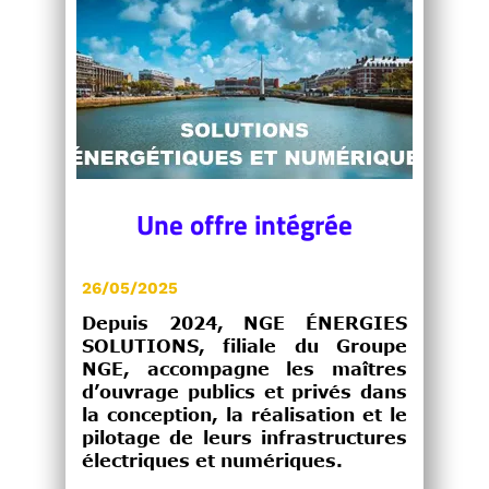
Une offre intégrée
26/05/2025
Depuis 2024, NGE ÉNERGIES
SOLUTIONS, filiale du Groupe
NGE, accompagne les maîtres
d’ouvrage publics et privés dans
la conception, la réalisation et le
pilotage de leurs infrastructures
électriques et numériques.