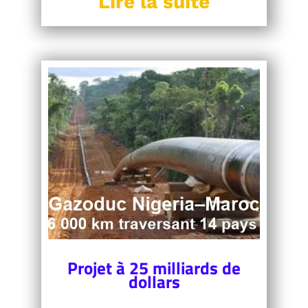
Lire la suite
Projet à 25 milliards de
dollars