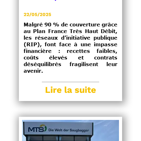
22/05/2025
Malgré 90 % de couverture grâce
au Plan France Très Haut Débit,
les réseaux d’initiative publique
(RIP), font face à une impasse
financière :
recettes faibles,
coûts élevés et contrats
déséquilibrés fragilisent leur
avenir.
Lire la suite