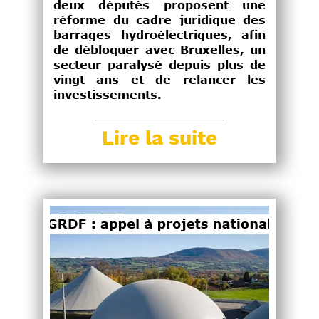
deux députés proposent une
réforme du cadre juridique des
barrages hydroélectriques, afin
de débloquer avec Bruxelles, un
secteur paralysé depuis plus de
vingt ans et de relancer les
investissements.
Lire la suite