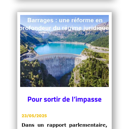
Pour sortir de l’impasse
23/05/2025
Dans un rapport parlementaire,