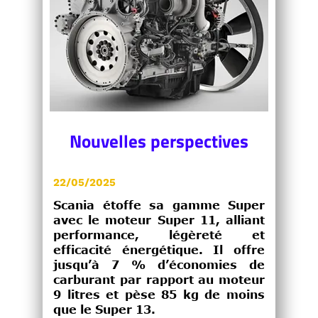
Nouvelles perspectives
22/05/2025
Scania étoffe sa gamme Super
avec le moteur Super 11, alliant
performance, légèreté et
efficacité énergétique. Il offre
jusqu’à 7 % d’économies de
carburant par rapport au moteur
9 litres et pèse 85 kg de moins
que le Super 13.