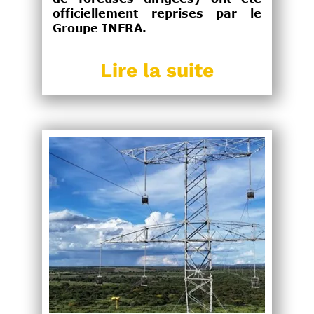
officiellement reprises par le
Groupe INFRA.
Lire la suite