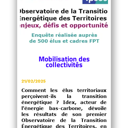
Mobilisation des
collectivités
21/02/2025
Comment les élus territoriaux
perçoivent-ils la transition
énergétique ? Idex, acteur de
l'énergie bas-carbone, dévoile
les résultats de son premier
Observatoire de la Transition
Énergétique des Territoires, en