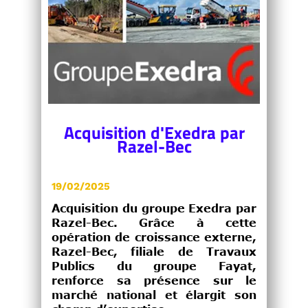
Acquisition d'Exedra par
Razel-Bec
19/02/2025
Acquisition du groupe Exedra par
Razel-Bec
. Grâce à cette
opération de croissance externe,
Razel-Bec, filiale de Travaux
Publics du groupe Fayat,
renforce sa présence sur le
marché national et élargit son