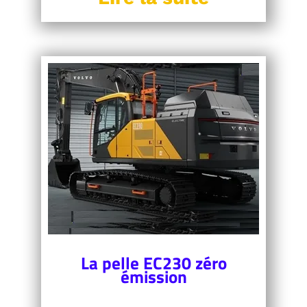
La pelle EC230 zéro
émission