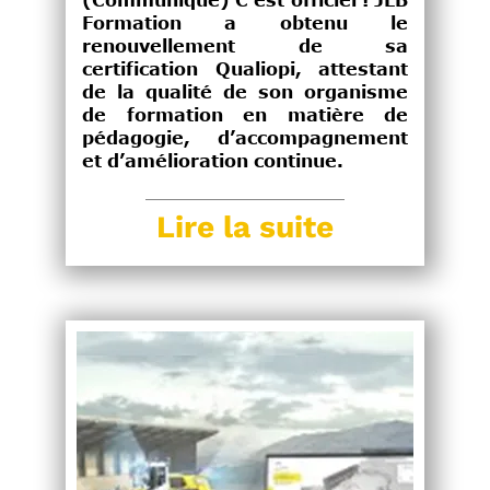
(Communiqué) C'est officiel ! JLB
Formation a obtenu le
renouvellement de sa
certification Qualiopi, attestant
de la qualité de son organisme
de formation en matière de
pédagogie, d’accompagnement
et d’amélioration continue.
Lire la suite