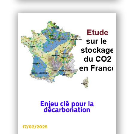
Enjeu clé pour la
décarbonation
17/02/2025