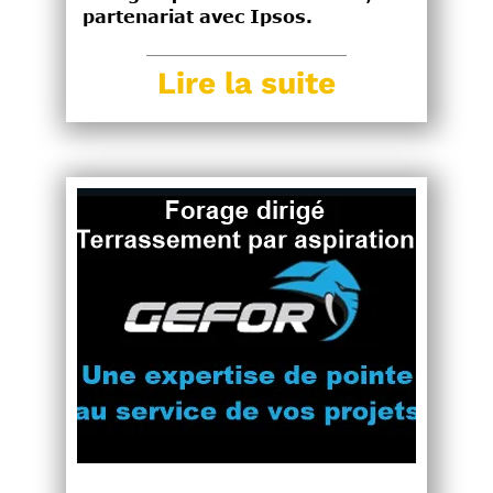
partenariat avec Ipsos.
Lire la suite