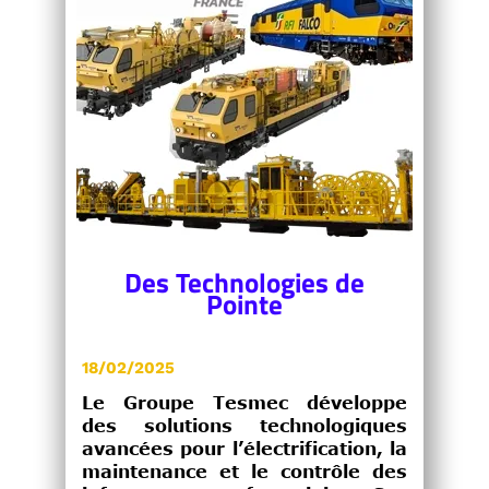
Des Technologies de
Pointe
18/02/2025
Le Groupe Tesmec développe
des solutions technologiques
avancées pour l’électrification, la
maintenance et le contrôle des