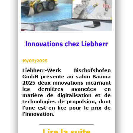
Innovations chez Liebherr
19/02/2025
Liebherr-Werk Bischofshofen
GmbH présente au salon Bauma
2025 deux innovations incarnant
les dernières avancées en
matière de digitalisation et de
technologies de propulsion, dont
l’une est en lice pour le prix de
l’innovation.
Lire la suite