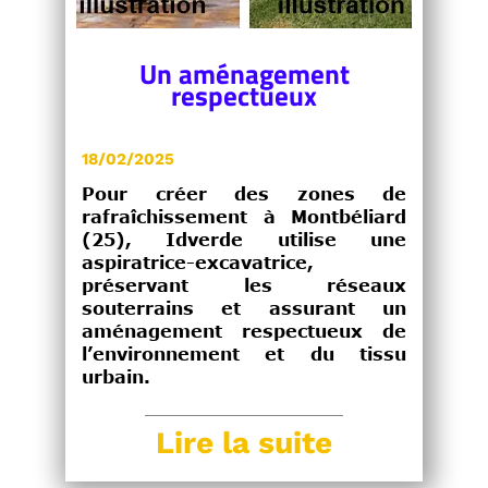
Un aménagement
respectueux
18/02/2025
Pour créer des zones de
rafraîchissement à Montbéliard
(25), Idverde utilise une
aspiratrice-excavatrice,
préservant les réseaux
souterrains et assurant un
aménagement respectueux de
l’environnement et du tissu
urbain.
Lire la suite