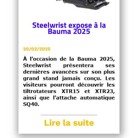
Steelwrist expose à la
Bauma 2025
20/02/2025
À l’occasion de la Bauma 2025,
Steelwrist présentera ses
dernières avancées sur son plus
grand stand jamais conçu. Les
visiteurs pourront découvrir les
tiltrotateurs XTR15 et XTR23,
ainsi que l’attache automatique
SQ40.
Lire la suite