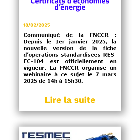
Certificats d’économies
d’énergie
18/02/2025
Communiqué de la FNCCR
:
Depuis le 1er janvier 2025, la
nouvelle version de la fiche
d’opérations standardisées
RES-
EC-104
est officiellement en
vigueur. La FNCCR organise un
webinaire à ce sujet le 7 mars
2025 de 14h à 15h30.
Lire la suite