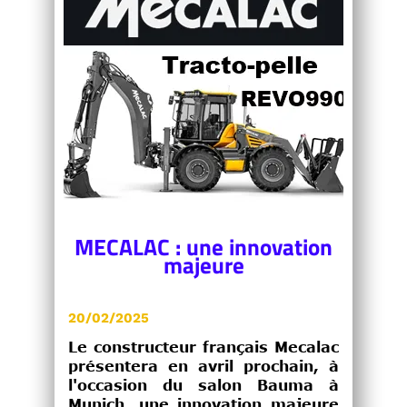
MECALAC : une innovation
majeure
20/02/2025
Le constructeur français Mecalac
présentera en avril prochain, à
l'occasion du salon Bauma à
Munich, une innovation majeure