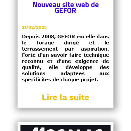
Nouveau site web de
GEFOR
21/02/2025
Depuis 2008, GEFOR excelle dans
le forage dirigé et le
terrassement par aspiration.
Forte d’un savoir-faire technique
reconnu et d’une exigence de
qualité, elle développe des
solutions adaptées aux
spécificités de chaque projet.
Lire la suite