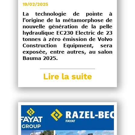
19/02/2025
La technologie de pointe à
l'origine de la métamorphose de
nouvelle génération de la pelle
hydraulique EC230 Electric de 23
tonnes à zéro émission de Volvo
Construction Equipment, sera
exposée, entre autres, au salon
Bauma 2025.
Lire la suite