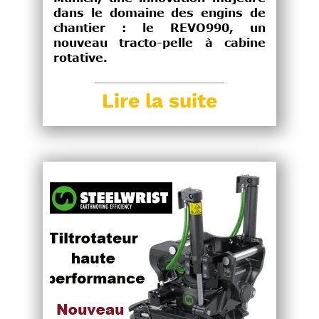
dans le domaine des engins de
chantier : le REVO990, un
nouveau tracto-pelle à cabine
rotative.
Lire la suite