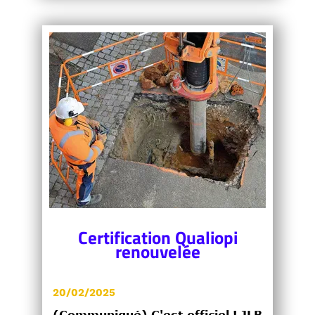
Certification Qualiopi
renouvelée
20/02/2025