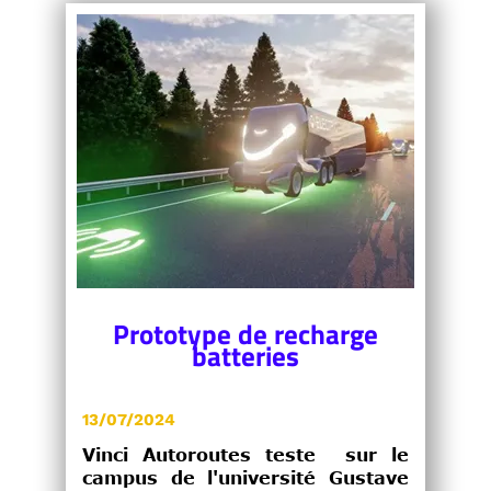
Prototype de recharge
batteries
13/07/2024
Vinci Autoroutes teste sur le
campus de l'université Gustave