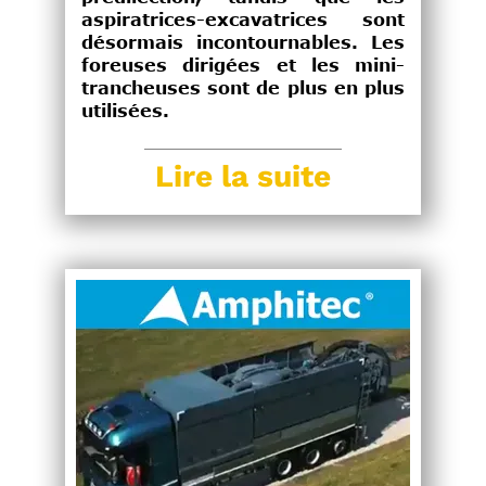
aspiratrices-excavatrices sont
désormais incontournables. Les
foreuses dirigées et les mini-
trancheuses sont de plus en plus
utilisées.
Lire la suite