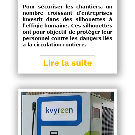
Pour sécuriser les chantiers, un
nombre croissant d'entreprises
investit dans des silhouettes à
l'effigie humaine. Ces silhouettes
ont pour objectif de protéger leur
personnel contre les dangers liés
à la circulation routière.
Lire la suite