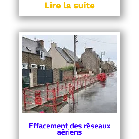
Lire la suite
Effacement des réseaux
aériens