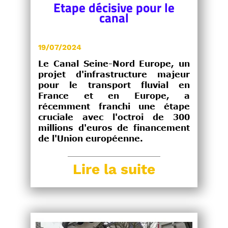
Etape décisive pour le
canal
19/07/2024
Le Canal Seine-Nord Europe, un
projet d'infrastructure majeur
pour le transport fluvial en
France et en Europe, a
récemment franchi une étape
cruciale avec l'octroi de 300
millions d'euros de financement
de l'Union européenne.
Lire la suite