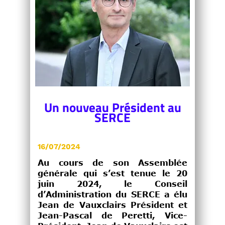
Un nouveau Président au
SERCE
16/07/2024
Au cours de son Assemblée
générale qui s’est tenue le 20
juin 2024, le Conseil
d’Administration du SERCE a élu
Jean de Vauxclairs Président et
Jean-Pascal de Peretti, Vice-