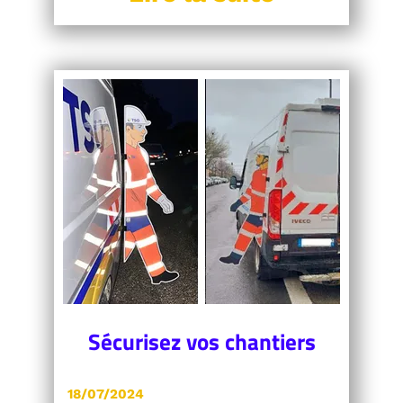
Sécurisez vos chantiers
18/07/2024