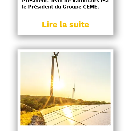
Président. Jean de Vauxclairs est
le Président du Groupe CEME.
Lire la suite