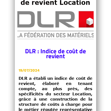
DLR : Indice de coût de
revient
19/07/2024
DLR a établi un indice de coût de
revient, élaboré en tenant
compte, au plus près, des
spécificités du secteur Location,
grâce à une construction de la
structure de coûts à charge pour
le métier réputée représentative