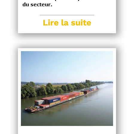
du secteur.
Lire la suite