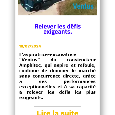
Relever les défis
exigeants.
18/07/2024
L'aspiratrice-excavatrice
"Ventus" du constructeur
Amphitec, qui aspire et refoule,
continue de dominer le marché
sans concurrence directe, grâce
à ses performances
exceptionnelles et à sa capacité
à relever les défis les plus
exigeants.
Lire la suite