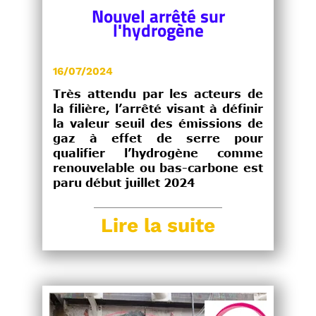
Nouvel arrêté sur
l'hydrogène
16/07/2024
Très attendu par les acteurs de
la filière, l’arrêté visant à définir
la valeur seuil des émissions de
gaz à effet de serre pour
qualifier l’hydrogène comme
renouvelable ou bas-carbone est
paru début juillet 2024
Lire la suite