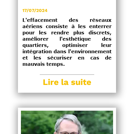
17/07/2024
L'effacement des réseaux
aériens consiste à les enterrer
pour les rendre plus discrets,
améliorer l'esthétique des
quartiers, optimiser leur
intégration dans l'environnement
et les sécuriser en cas de
mauvais temps.
Lire la suite