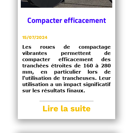
Compacter efficacement
15/07/2024
Les roues de compactage
vibrantes permettent de
compacter efficacement des
tranchées étroites de 160 à 280
mm, en particulier lors de
l'utilisation de trancheuses. Leur
utilisation a un impact significatif
sur les résultats finaux.
Lire la suite