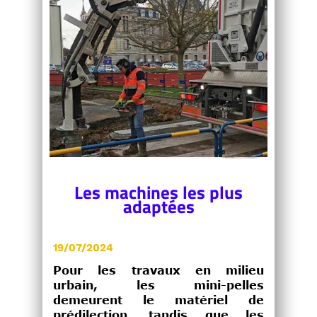
Les machines les plus
adaptées
19/07/2024
Pour les travaux en milieu
urbain, les mini-pelles
demeurent le matériel de
prédilection, tandis que les