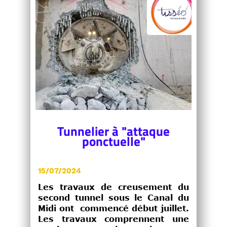
Tunnelier à "attaque
ponctuelle"
15/07/2024
Les travaux de creusement du
second tunnel sous le Canal du
Midi ont commencé début juillet.
Les travaux comprennent une