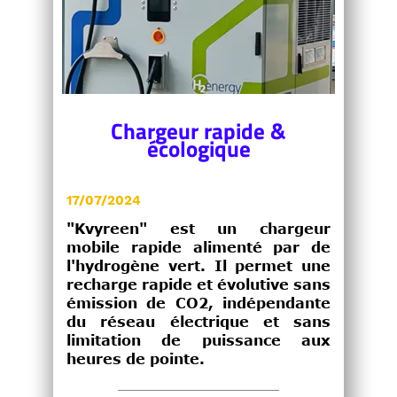
Chargeur rapide &
écologique
17/07/2024
"Kvyreen" est un chargeur
mobile rapide alimenté par de
l'hydrogène vert. Il permet une
recharge rapide et évolutive sans
émission de CO2, indépendante
du réseau électrique et sans
limitation de puissance aux
heures de pointe.