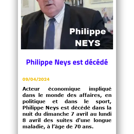
Philippe Neys est décédé
09/04/2024
Acteur économique impliqué
dans le monde des affaires, en
politique et dans le sport,
Philippe Neys est décédé dans la
nuit du dimanche 7 avril au lundi
8 avril des suites d'une longue
maladie, à l’âge de 70 ans.