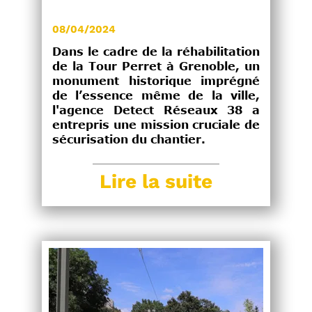
08/04/2024
Dans le cadre de la réhabilitation
de la Tour Perret à Grenoble, un
monument historique imprégné
de l’essence même de la ville,
l'agence Detect Réseaux 38 a
entrepris une mission cruciale de
sécurisation du chantier.
Lire la suite