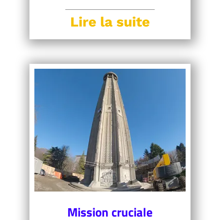
Lire la suite
Mission cruciale