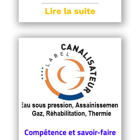
Lire la suite
Compétence et savoir-faire