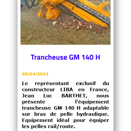
Trancheuse GM 140 H
08/04/2024
Le représentant exclusif du
constructeur LIBA en France,
Jean Luc BARTHET, nous
présente l'équipement
trancheuse GM 140 H adaptable
sur bras de pelle hydraulique.
Equipement idéal pour équiper
les pelles rail/route.