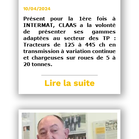
10/04/2024
Présent pour la 1ère fois à
INTERMAT, CLAAS a la volonté
de présenter ses gammes
adaptées au secteur des TP :
Tracteurs de 125 à 445 ch en
transmission à variation continue
et chargeuses sur roues de 5 à
20 tonnes.
Lire la suite