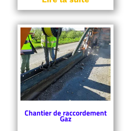
Chantier de raccordement
Gaz