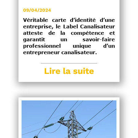
09/04/2024
Véritable carte d’identité d’une
entreprise, le Label Canalisateur
atteste de la compétence et
garantit un savoir-faire
professionnel unique d’un
entrepreneur canalisateur.
Lire la suite