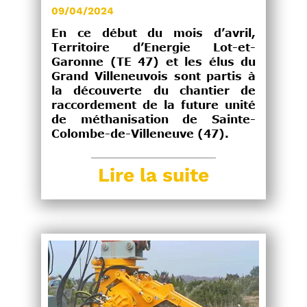
09/04/2024
En ce début du mois d’avril,
Territoire d’Energie Lot-et-
Garonne (TE 47) et les élus du
Grand Villeneuvois sont partis à
la découverte du chantier de
raccordement de la future unité
de méthanisation de Sainte-
Colombe-de-Villeneuve (47).
Lire la suite