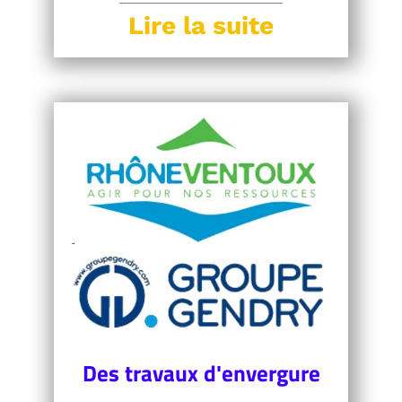
Lire la suite
Des travaux d'envergure