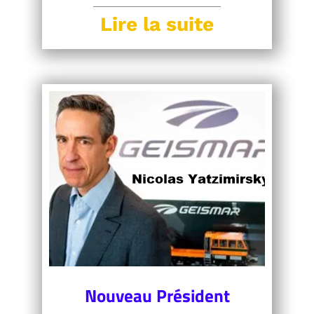
Lire la suite
Nouveau Président