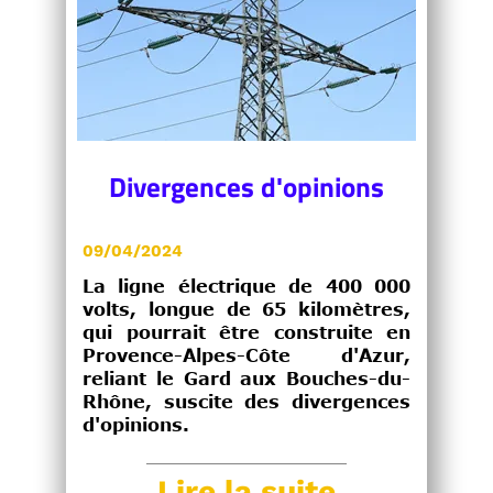
Divergences d'opinions
09/04/2024
La ligne électrique de 400 000
volts, longue de 65 kilomètres,
qui pourrait être construite en
Provence-Alpes-Côte d'Azur,
reliant le Gard aux Bouches-du-
Rhône, suscite des divergences
d'opinions.
Lire la suite