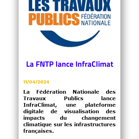
La FNTP lance InfraClimat
11/04/2024
La Fédération Nationale des
Travaux Publics lance
InfraClimat, une plateforme
digitale de visualisation des
impacts du changement
climatique sur les infrastructures
françaises.