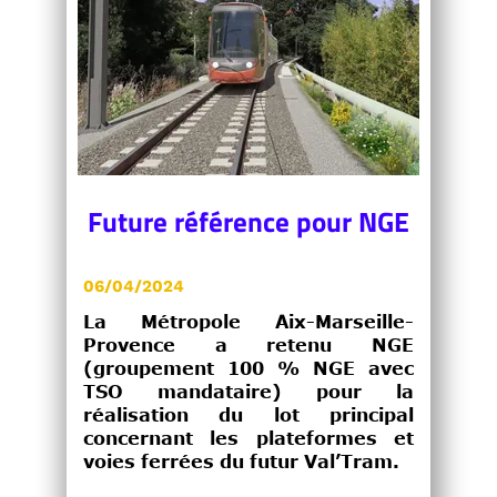
Future référence pour NGE
06/04/2024
La Métropole Aix-Marseille-
Provence a retenu NGE
(groupement 100 % NGE avec
TSO mandataire) pour la
réalisation du lot principal
concernant les plateformes et
voies ferrées du futur Val’Tram.