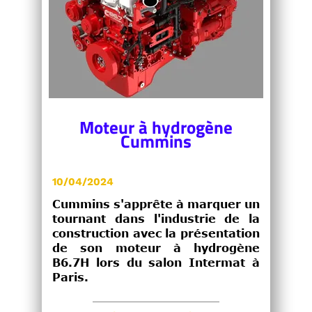
Moteur à hydrogène
Cummins
10/04/2024
Cummins s'apprête à marquer un
tournant dans l'industrie de la
construction avec la présentation
de son moteur à hydrogène
B6.7H lors du salon Intermat à
Paris.