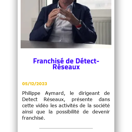
Franchisé de Détect-
Réseaux
05/12/2023
Philippe Aymard, le dirigeant de
Detect Réseaux, présente dans
cette vidéo les activités de la société
ainsi que la possibilité de devenir
franchisé.