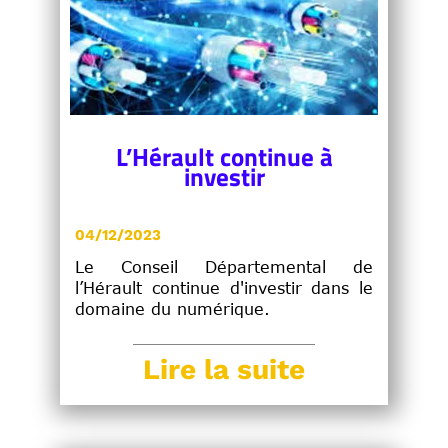
L’Hérault continue à
investir
04/12/2023
Le Conseil Départemental de
l’Hérault continue d'investir dans le
domaine du numérique.
Lire la suite