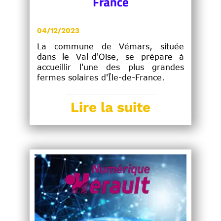
France
04/12/2023
La commune de Vémars, située
dans le Val-d'Oise, se prépare à
accueillir l'une des plus grandes
fermes solaires d'Île-de-France.
Lire la suite