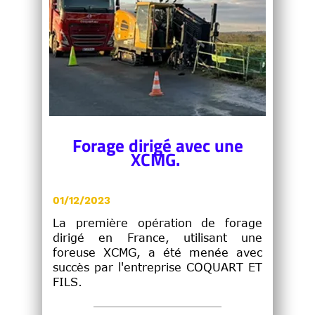
Forage dirigé avec une
XCMG.
01/12/2023
La première opération de forage
dirigé en France, utilisant une
foreuse XCMG, a été menée avec
succès par l'entreprise COQUART ET
FILS.