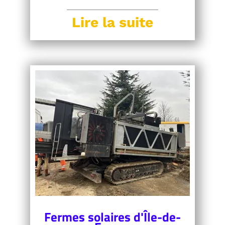
Lire la suite
Fermes solaires d'Île-de-