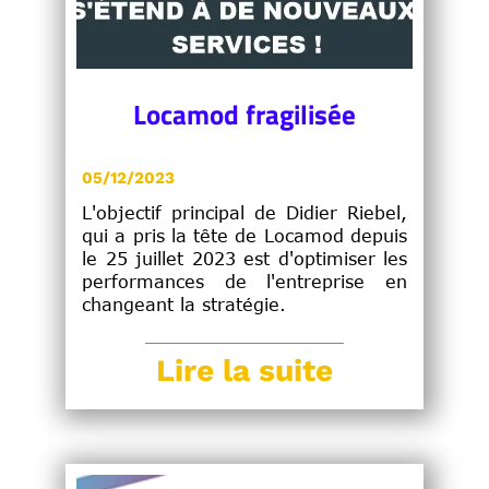
Locamod fragilisée
05/12/2023
L'objectif principal de Didier Riebel,
qui a pris la tête de Locamod depuis
le 25 juillet 2023 est d'optimiser les
performances de l'entreprise en
changeant la stratégie.
Lire la suite