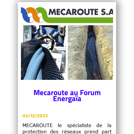
Mecaroute au Forum
Energaïa
02/12/2023
MECAROUTE le spécialiste de la
protection des réseaux prend part