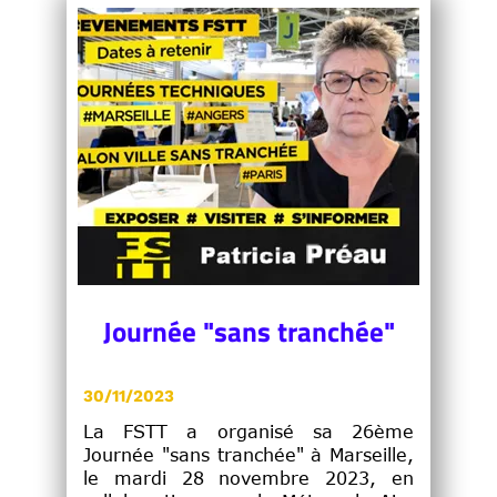
Journée "sans tranchée"
30/11/2023
La FSTT a organisé sa 26ème
Journée "sans tranchée" à Marseille,
le mardi 28 novembre 2023, en