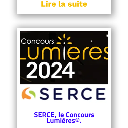
Lire la suite
SERCE, le Concours
Lumières®.