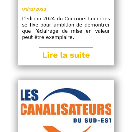
01/12/2023
L’édition 2024 du Concours Lumières
se fixe pour ambition de démontrer
que l’éclairage de mise en valeur
peut être exemplaire.
Lire la suite