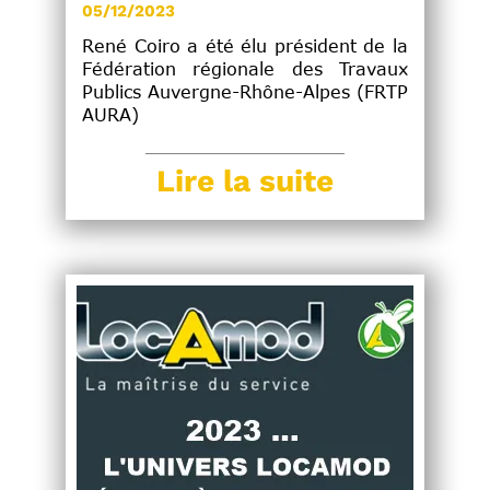
05/12/2023
René Coiro a été élu président de la
Fédération régionale des Travaux
Publics Auvergne-Rhône-Alpes (FRTP
AURA)
Lire la suite