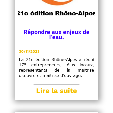
Répondre aux enjeux de
l’eau.
30/11/2023
La 21e édition Rhône-Alpes a réuni
175 entrepreneurs, élus locaux,
représentants de la maitrise
d’œuvre et maitrise d’ouvrage.
Lire la suite