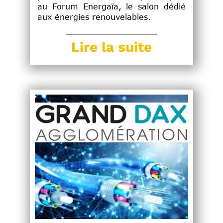
au Forum Energaïa, le salon dédié
aux énergies renouvelables.
Lire la suite