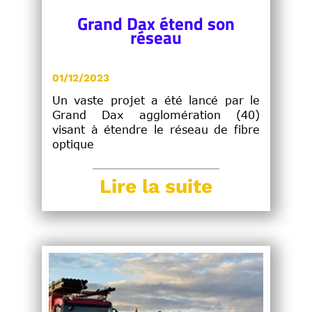
Grand Dax étend son
réseau
01/12/2023
Un vaste projet a été lancé par le
Grand Dax agglomération (40)
visant à étendre le réseau de fibre
optique
Lire la suite