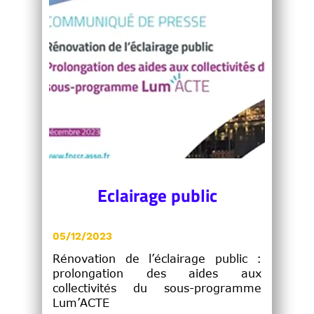
Eclairage public
05/12/2023
Rénovation de l’éclairage public :
prolongation des aides aux
collectivités du sous-programme
Lum’ACTE