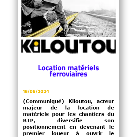
Location matériels
ferroviaires
16/05/2024
(Communiqué) Kiloutou, acteur
majeur de la location de
matériels pour les chantiers du
BTP, diversifie son
positionnement en devenant le
premier loueur à ouvrir le