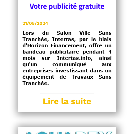
Votre publicité gratuite
21/05/2024
Lors du Salon Ville Sans
Tranchée, Intertas, par le biais
d'Horizon Financement, offre un
bandeau publicitaire pendant 4
mois sur Intertas.info, ainsi
qu'un communiqué aux
entreprises investissant dans un
équipement de Travaux Sans
Tranchée.
Lire la suite