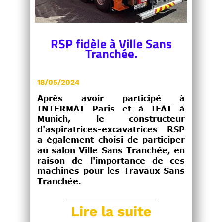
RSP fidèle à Ville Sans
Tranchée.
18/05/2024
Après avoir participé à
INTERMAT Paris et à IFAT à
Munich, le constructeur
d'aspiratrices-excavatrices RSP
a également choisi de participer
au salon Ville Sans Tranchée, en
raison de l'importance de ces
machines pour les Travaux Sans
Tranchée.
Lire la suite