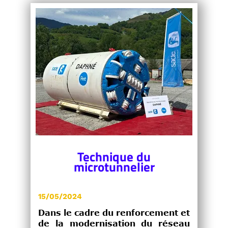
Technique du
microtunnelier
15/05/2024
Dans le cadre du renforcement et
de la modernisation du réseau