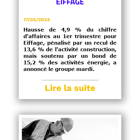
EIFFAGE
17/05/2024
Hausse de 4,9 % du chiffre
d'affaires au 1er trimestre pour
Eiffage, pénalisé par un recul de
13,6 % de l'activité construction,
mais soutenu par un bond de
15,2 % des activités énergie, a
annoncé le groupe mardi.
Lire la suite