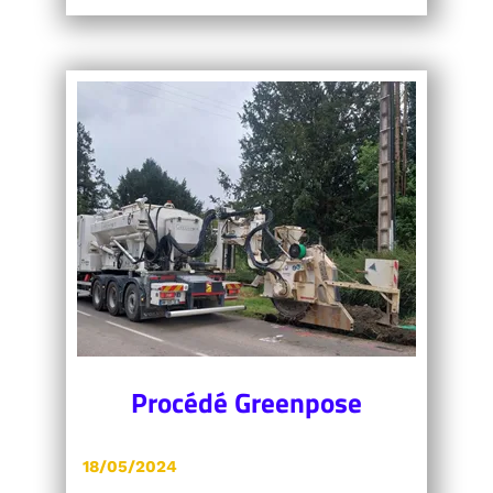
Procédé Greenpose
18/05/2024