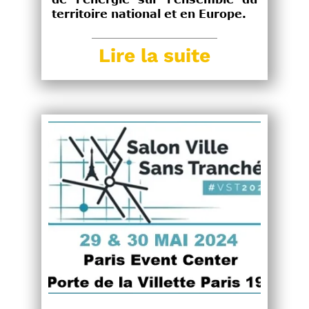
territoire national et en Europe.
Lire la suite