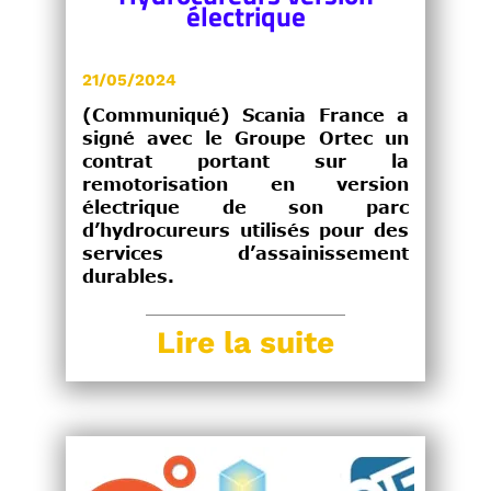
électrique
21/05/2024
(Communiqué) Scania France a
signé avec le Groupe Ortec un
contrat portant sur la
remotorisation en version
électrique de son parc
d’hydrocureurs utilisés pour des
services d’assainissement
durables.
Lire la suite