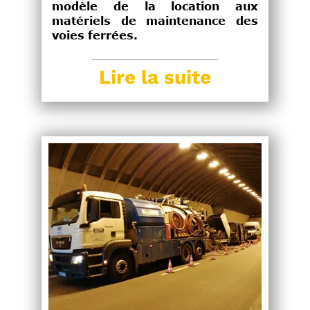
modèle de la location aux
matériels de maintenance des
voies ferrées.
Lire la suite