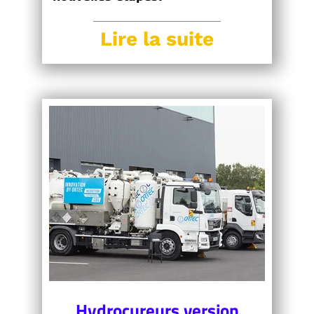
Lire la suite
Hydrocureurs version