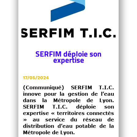
SERFIM déploie son
expertise
17/05/2024
(Communiqué) SERFIM T.I.C.
innove pour la gestion de l’eau
dans la Métropole de Lyon.
SERFIM T.I.C. déploie son
expertise « territoires connectés
» au service du réseau de
distribution d’eau potable de la
Métropole de Lyon.