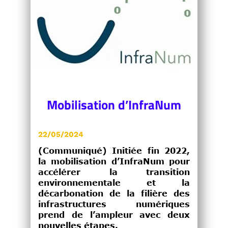
Mobilisation d’InfraNum
22/05/2024
(Communiqué) Initiée fin 2022,
la mobilisation d’InfraNum pour
accélérer la transition
environnementale et la
décarbonation de la filière des
infrastructures numériques
prend de l’ampleur avec deux
nouvelles étapes.