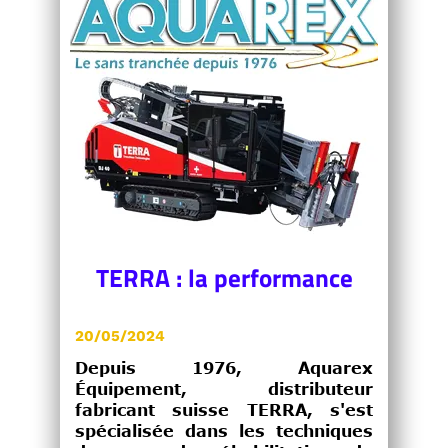
TERRA : la performance
20/05/2024
Depuis 1976, Aquarex
Équipement, distributeur
fabricant suisse TERRA, s'est
spécialisée dans les techniques