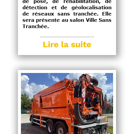
de pose, de réhabilitation, de
détection et de géolocalisation
de réseaux sans tranchée. Elle
sera présente au salon Ville Sans
Tranchée.
Lire la suite