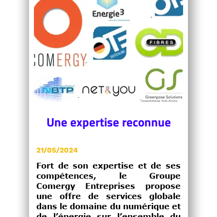
Une expertise reconnue
21/05/2024
Fort de son expertise et de ses
compétences, le Groupe
Comergy Entreprises propose
une offre de services globale
dans le domaine du numérique et
de l’énergie sur l’ensemble du