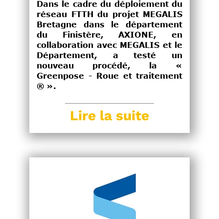
Dans le cadre du déploiement du
réseau FTTH du projet MEGALIS
Bretagne dans le département
du Finistère, AXIONE, en
collaboration avec MEGALIS et le
Département, a testé un
nouveau procédé, la «
Greenpose - Roue et traitement
® ».
Lire la suite