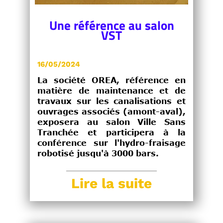
Une référence au salon
VST
16/05/2024
La société OREA, référence en
matière de maintenance et de
travaux sur les canalisations et
ouvrages associés (amont-aval),
exposera au salon Ville Sans
Tranchée et participera à la
conférence sur l'hydro-fraisage
robotisé jusqu'à 3000 bars.
Lire la suite